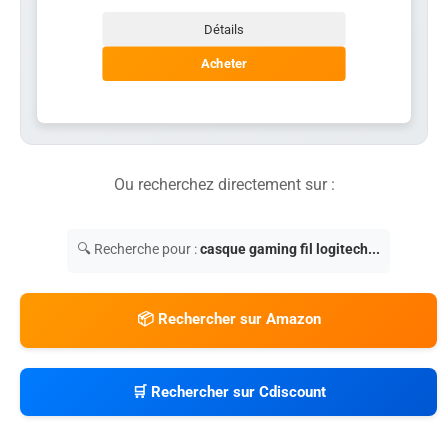
Détails
Acheter
Ou recherchez directement sur :
🔍 Recherche pour :
casque gaming fil logitech...
📦 Rechercher sur Amazon
🛒 Rechercher sur Cdiscount