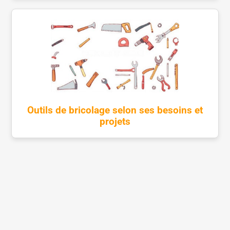
Outils de bricolage selon ses besoins et
projets