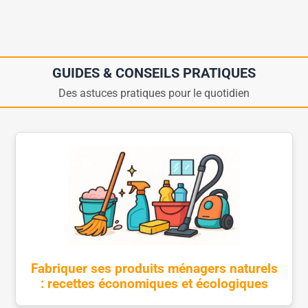
GUIDES & CONSEILS PRATIQUES
Des astuces pratiques pour le quotidien
Fabriquer ses produits ménagers naturels
: recettes économiques et écologiques