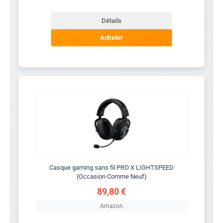
Détails
Acheter
Casque gaming sans fil PRO X LIGHTSPEED
(Occasion Comme Neuf)
89,80 €
Amazon