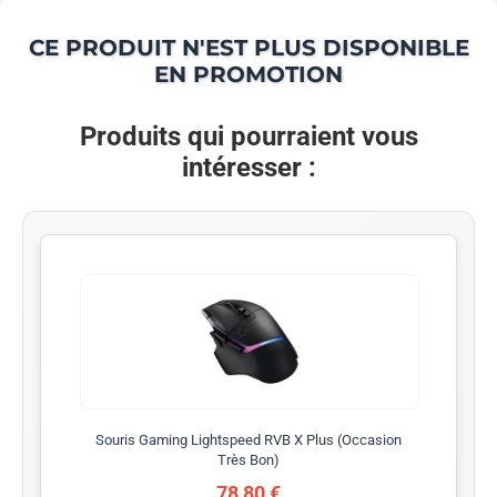
CE PRODUIT N'EST PLUS DISPONIBLE
EN PROMOTION
Produits qui pourraient vous
intéresser :
Souris Gaming Lightspeed RVB X Plus (Occasion
Très Bon)
78,80 €