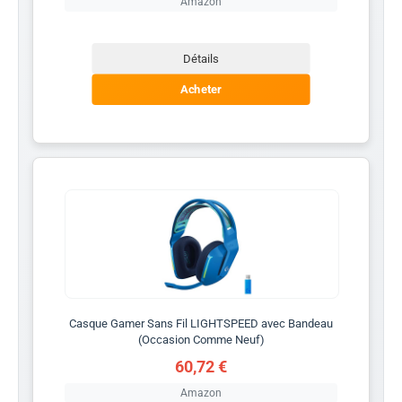
Amazon
Détails
Acheter
Casque Gamer Sans Fil LIGHTSPEED avec Bandeau
(Occasion Comme Neuf)
60,72 €
Amazon