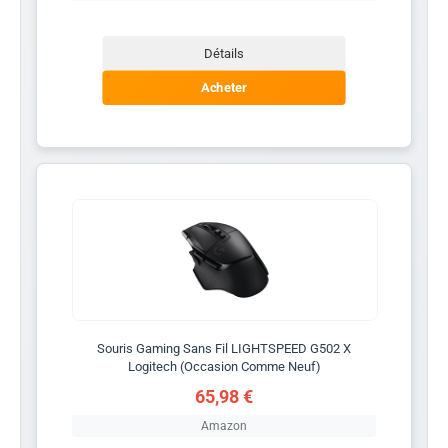
Détails
Acheter
Souris Gaming Sans Fil LIGHTSPEED G502 X
Logitech (Occasion Comme Neuf)
65,98 €
Amazon