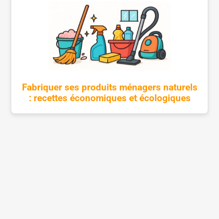
Fabriquer ses produits ménagers naturels
: recettes économiques et écologiques