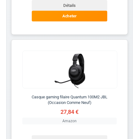
Détails
Acheter
Casque gaming filaire Quantum 100M2 JBL
(Occasion Comme Neuf)
27,84 €
Amazon