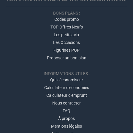
BONS PLANS :
Codes promo
TOP Offres Neufs
Les petits prix
Les Occasions
Figurines POP
Proposer un bon plan
INFORMATIONS UTILES :
Quiz économiseur
Calculateur d'économies
Calculateur d'emprunt
Nous contacter
FAQ
À propos
Mentions légales