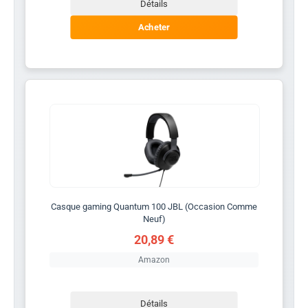
Détails
Acheter
Casque gaming Quantum 100 JBL (Occasion Comme
Neuf)
20,89 €
Amazon
Détails