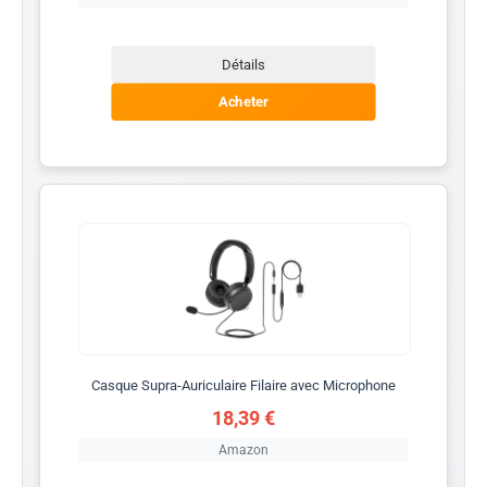
Détails
Acheter
Casque Supra-Auriculaire Filaire avec Microphone
18,39 €
Amazon