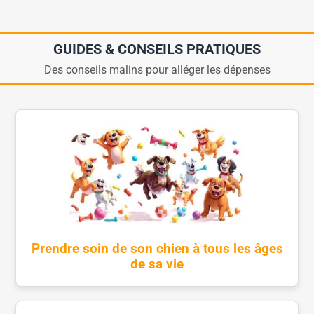
GUIDES & CONSEILS PRATIQUES
Des conseils malins pour alléger les dépenses
Prendre soin de son chien à tous les âges
de sa vie