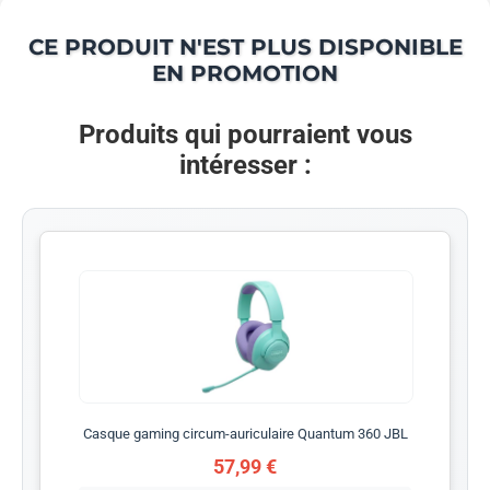
CE PRODUIT N'EST PLUS DISPONIBLE
EN PROMOTION
Produits qui pourraient vous
intéresser :
Casque gaming circum-auriculaire Quantum 360 JBL
57,99 €