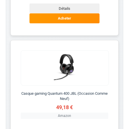
Détails
Acheter
Casque gaming Quantum 400 JBL (Occasion Comme
Neuf)
49,18 €
Amazon