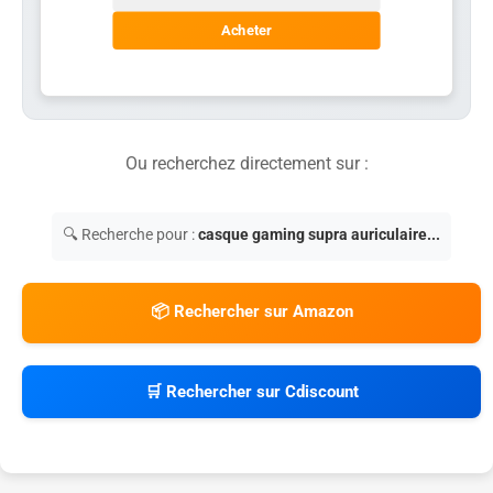
Acheter
Ou recherchez directement sur :
🔍 Recherche pour :
casque gaming supra auriculaire...
📦 Rechercher sur Amazon
🛒 Rechercher sur Cdiscount