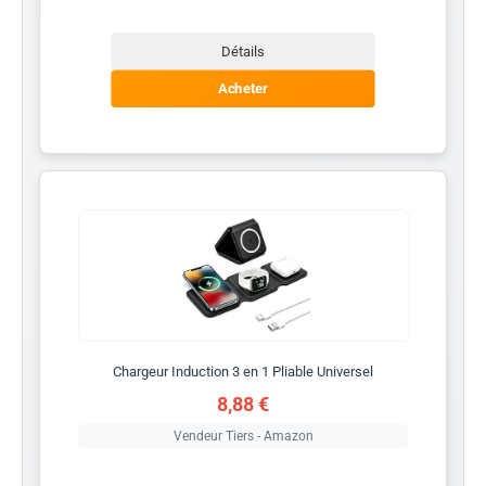
Détails
Acheter
Chargeur Induction 3 en 1 Pliable Universel
8,88 €
Vendeur Tiers - Amazon