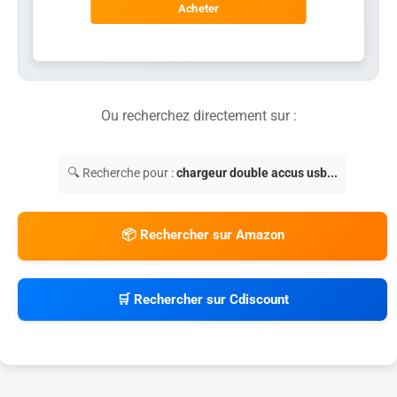
Acheter
Ou recherchez directement sur :
🔍 Recherche pour :
chargeur double accus usb...
📦 Rechercher sur Amazon
🛒 Rechercher sur Cdiscount