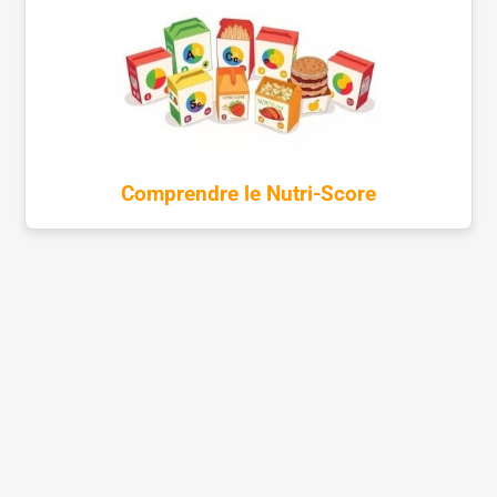
Comprendre le Nutri-Score