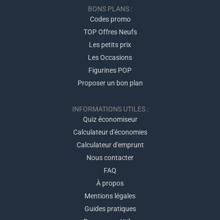
BONS PLANS :
Codes promo
TOP Offres Neufs
Les petits prix
Les Occasions
Figurines POP
Proposer un bon plan
INFORMATIONS UTILES :
Quiz économiseur
Calculateur d'économies
Calculateur d'emprunt
Nous contacter
FAQ
À propos
Mentions légales
Guides pratiques