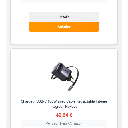
Détails
Acheter
Chargeur USB-C 100W avec Câble Rétractable Intégré
- Ugreen Nexode
42,64 €
Vendeur Tiers - Amazon