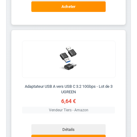
Acheter
Adaptateur USB A vers USB C 3.2 10Gbps - Lot de 3
UGREEN
6,64 €
Vendeur Tiers - Amazon
Détails