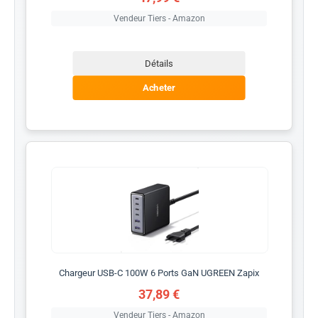
Vendeur Tiers - Amazon
Détails
Acheter
Chargeur USB-C 100W 6 Ports GaN UGREEN Zapix
37,89 €
Vendeur Tiers - Amazon