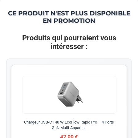
CE PRODUIT N'EST PLUS DISPONIBLE
EN PROMOTION
Produits qui pourraient vous
intéresser :
Chargeur USB-C 140 W EcoFlow Rapid Pro – 4 Ports
GaN Multi-Appareils
47,99 €