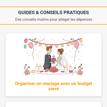
GUIDES & CONSEILS PRATIQUES
Des conseils malins pour alléger les dépenses
Organiser un mariage avec un budget
serré