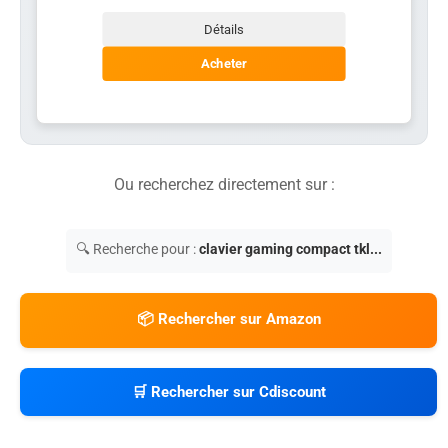
Détails
Acheter
Ou recherchez directement sur :
🔍 Recherche pour :
clavier gaming compact tkl...
📦 Rechercher sur Amazon
🛒 Rechercher sur Cdiscount