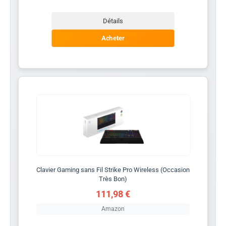
Détails
Acheter
Clavier Gaming sans Fil Strike Pro Wireless (Occasion
Très Bon)
111,98 €
Amazon