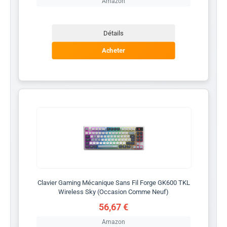
Amazon
Détails
Acheter
Clavier Gaming Mécanique Sans Fil Forge GK600 TKL
Wireless Sky (Occasion Comme Neuf)
56,67 €
Amazon