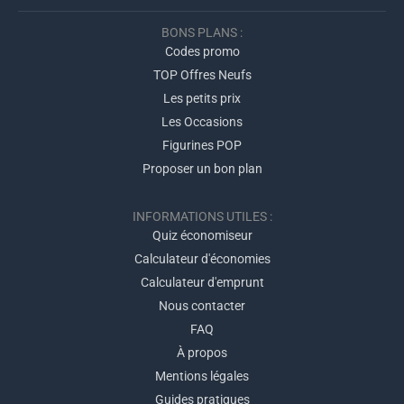
BONS PLANS :
Codes promo
TOP Offres Neufs
Les petits prix
Les Occasions
Figurines POP
Proposer un bon plan
INFORMATIONS UTILES :
Quiz économiseur
Calculateur d'économies
Calculateur d'emprunt
Nous contacter
FAQ
À propos
Mentions légales
Guides pratiques