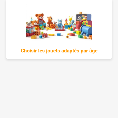
Choisir les jouets adaptés par âge