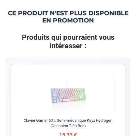
CE PRODUIT N'EST PLUS DISPONIBLE
EN PROMOTION
Produits qui pourraient vous
intéresser :
Clavier Gamer 60% Semi-mécanique Keyz Hydrogen
(Occasion Très Bon)
15,33 €