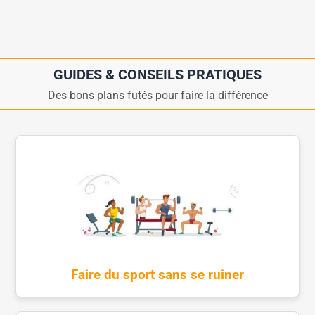
GUIDES & CONSEILS PRATIQUES
Des bons plans futés pour faire la différence
Faire du sport sans se ruiner