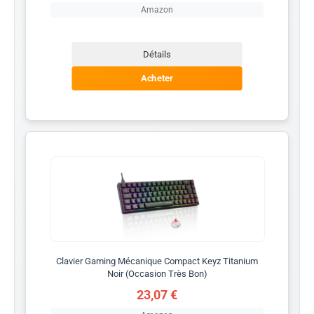
Amazon
Détails
Acheter
Clavier Gaming Mécanique Compact Keyz Titanium
Noir (Occasion Très Bon)
23,07 €