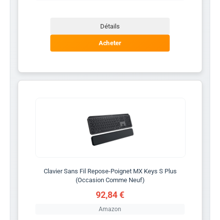
Détails
Acheter
Clavier Sans Fil Repose-Poignet MX Keys S Plus
(Occasion Comme Neuf)
92,84 €
Amazon