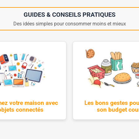
GUIDES & CONSEILS PRATIQUES
Des idées simples pour consommer moins et mieux
ez votre maison avec
Les bons gestes pou
objets connectés
son budget cou