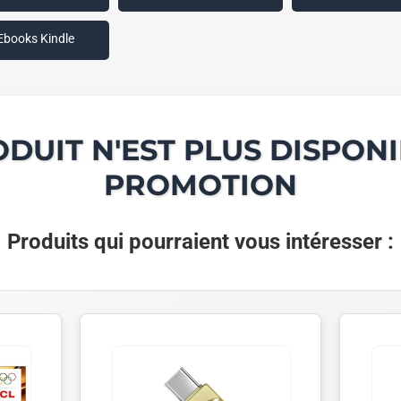
Ebooks Kindle
ODUIT N'EST PLUS DISPONI
PROMOTION
Produits qui pourraient vous intéresser :