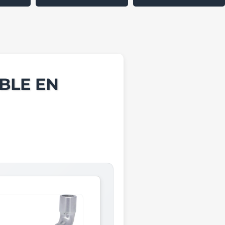
BLE EN