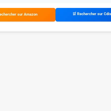
🛒 Rechercher sur Cdi
echercher sur Amazon