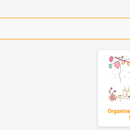
Organise