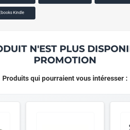
Ebooks Kindle
ODUIT N'EST PLUS DISPONI
PROMOTION
Produits qui pourraient vous intéresser :