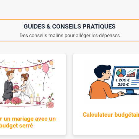
GUIDES & CONSEILS PRATIQUES
Des conseils malins pour alléger les dépenses
Calculateur budgétai
r un mariage avec un
budget serré