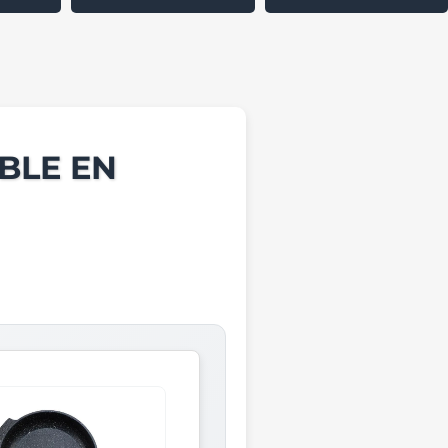
BLE EN