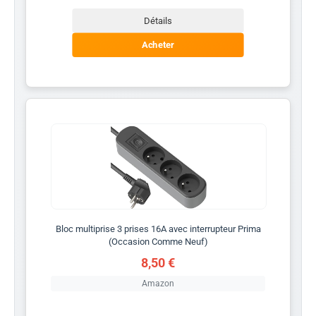
Détails
Acheter
Bloc multiprise 3 prises 16A avec interrupteur Prima
(Occasion Comme Neuf)
8,50 €
Amazon