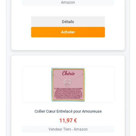
Amazon
Détails
Acheter
Collier Cœur Entrelacé pour Amoureuse
11,97 €
Vendeur Tiers - Amazon