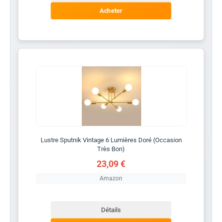
Acheter
Lustre Sputnik Vintage 6 Lumières Doré (Occasion
Très Bon)
23,09 €
Amazon
Détails