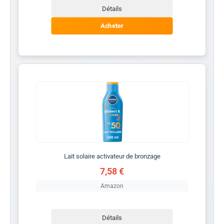
Détails
Acheter
Lait solaire activateur de bronzage
7,58 €
Amazon
Détails