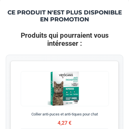
CE PRODUIT N'EST PLUS DISPONIBLE
EN PROMOTION
Produits qui pourraient vous
intéresser :
Collier anti-puces et anti-tiques pour chat
4,27 €