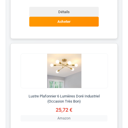
Détails
Acheter
Lustre Plafonnier 6 Lumières Doré Industriel
(Occasion Très Bon)
25,72 €
Amazon