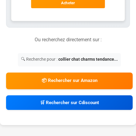
Acheter
Ou recherchez directement sur :
🔍 Recherche pour :
collier chat charms tendance...
📦 Rechercher sur Amazon
🛒 Rechercher sur Cdiscount