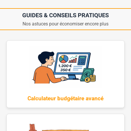
GUIDES & CONSEILS PRATIQUES
Nos astuces pour économiser encore plus
Calculateur budgétaire avancé