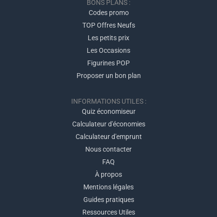
BONS PLANS :
Codes promo
TOP Offres Neufs
Les petits prix
Les Occasions
Figurines POP
Proposer un bon plan
INFORMATIONS UTILES :
Quiz économiseur
Calculateur d'économies
Calculateur d'emprunt
Nous contacter
FAQ
À propos
Mentions légales
Guides pratiques
Ressources Utiles