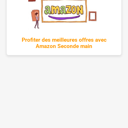
Profiter des meilleures offres avec
Amazon Seconde main