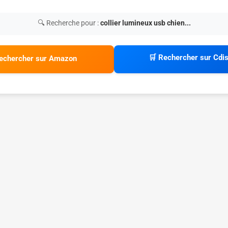
🔍 Recherche pour :
collier lumineux usb chien...
🛒 Rechercher sur Cdi
echercher sur Amazon