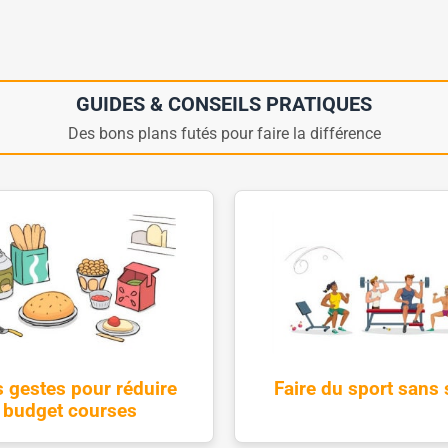
GUIDES & CONSEILS PRATIQUES
Des bons plans futés pour faire la différence
 gestes pour réduire
Faire du sport sans 
 budget courses