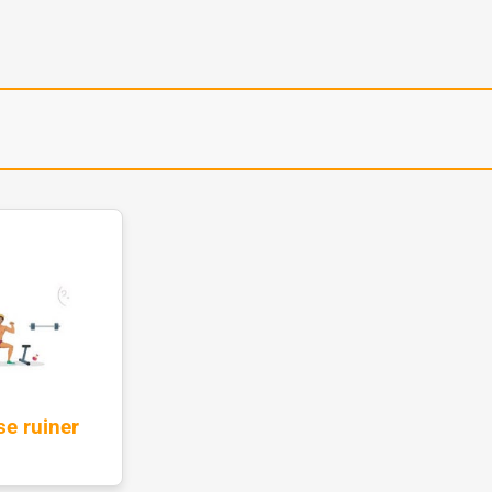
se ruiner