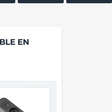
BLE EN