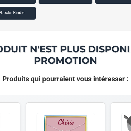
Ebooks Kindle
ODUIT N'EST PLUS DISPONI
PROMOTION
Produits qui pourraient vous intéresser :