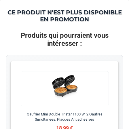
CE PRODUIT N'EST PLUS DISPONIBLE
EN PROMOTION
Produits qui pourraient vous
intéresser :
Gaufrier Mini Double Tristar 1100 W, 2 Gaufres
Simultanées, Plaques Antiadhésives
18,99 €