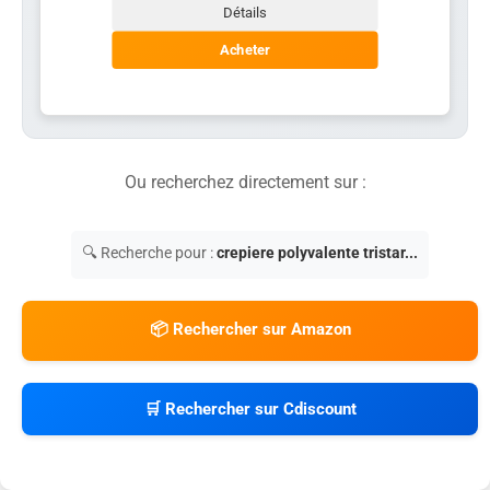
Détails
Acheter
Ou recherchez directement sur :
🔍 Recherche pour :
crepiere polyvalente tristar...
📦 Rechercher sur Amazon
🛒 Rechercher sur Cdiscount