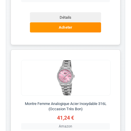
Détails
Acheter
Montre Femme Analogique Acier Inoxydable 316L
(Occasion Très Bon)
41,24 €
Amazon