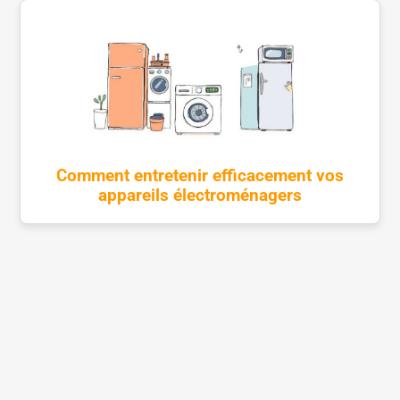
Comment entretenir efficacement vos
appareils électroménagers