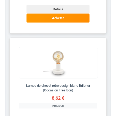
Détails
Acheter
Lampe de chevet rétro design blanc Briloner
(Occasion Très Bon)
8,62 €
Amazon