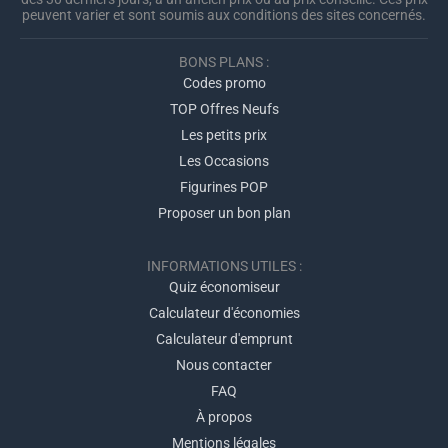
peuvent varier et sont soumis aux conditions des sites concernés.
BONS PLANS :
Codes promo
TOP Offres Neufs
Les petits prix
Les Occasions
Figurines POP
Proposer un bon plan
INFORMATIONS UTILES :
Quiz économiseur
Calculateur d'économies
Calculateur d'emprunt
Nous contacter
FAQ
À propos
Mentions légales