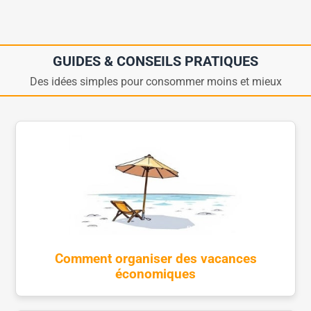
GUIDES & CONSEILS PRATIQUES
Des idées simples pour consommer moins et mieux
Comment organiser des vacances
économiques