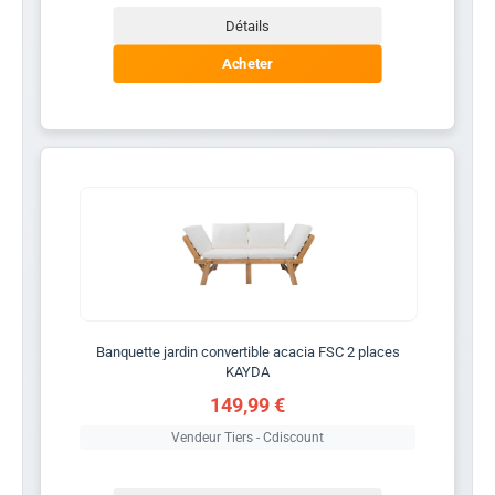
Détails
Acheter
Banquette jardin convertible acacia FSC 2 places
KAYDA
149,99 €
Vendeur Tiers - Cdiscount