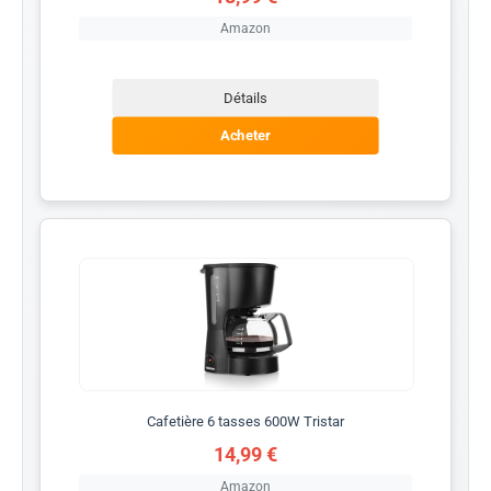
Amazon
Détails
Acheter
Cafetière 6 tasses 600W Tristar
14,99 €
Amazon