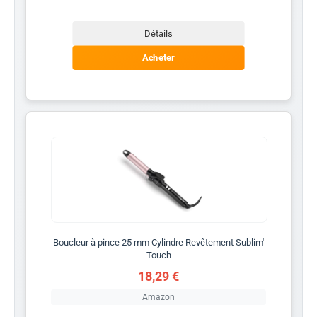
Détails
Acheter
Boucleur à pince 25 mm Cylindre Revêtement Sublim'
Touch
18,29 €
Amazon