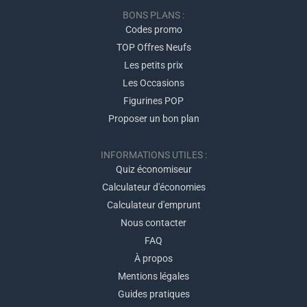
BONS PLANS :
Codes promo
TOP Offres Neufs
Les petits prix
Les Occasions
Figurines POP
Proposer un bon plan
INFORMATIONS UTILES :
Quiz économiseur
Calculateur d'économies
Calculateur d'emprunt
Nous contacter
FAQ
À propos
Mentions légales
Guides pratiques