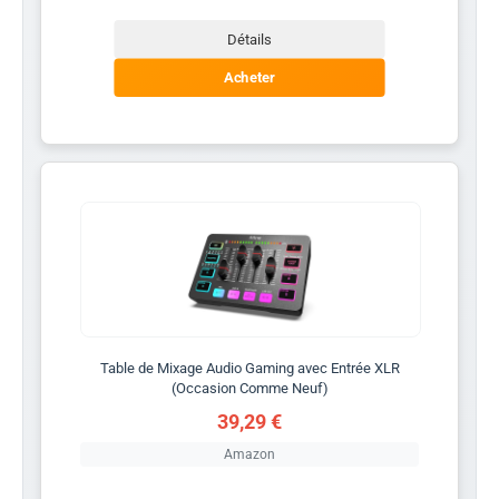
Détails
Acheter
Table de Mixage Audio Gaming avec Entrée XLR
(Occasion Comme Neuf)
39,29 €
Amazon