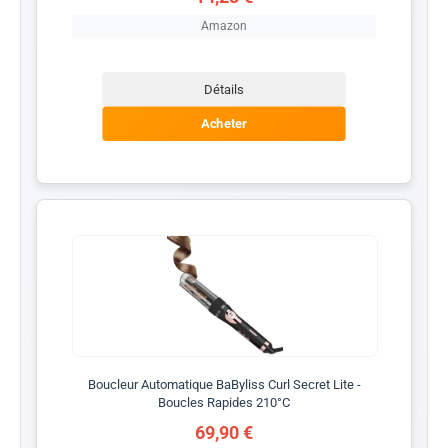
Amazon
Détails
Acheter
Boucleur Automatique BaByliss Curl Secret Lite -
Boucles Rapides 210°C
69,90 €