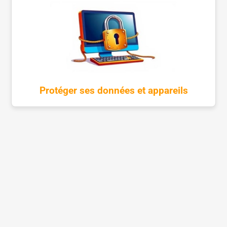
Protéger ses données et appareils