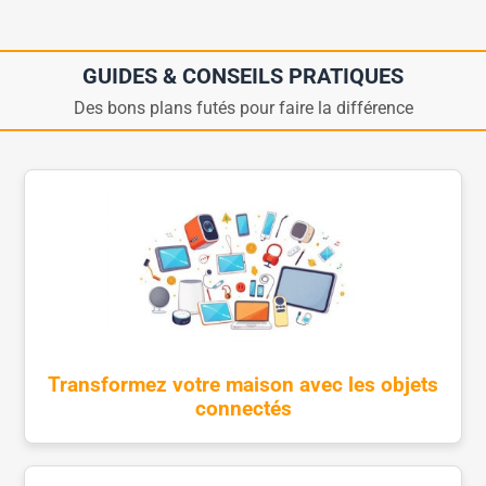
GUIDES & CONSEILS PRATIQUES
Des bons plans futés pour faire la différence
Transformez votre maison avec les objets
connectés