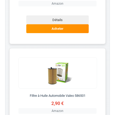
Amazon
Détails
Acheter
Filtre à Huile Automobile Valeo 586501
2,90 €
Amazon