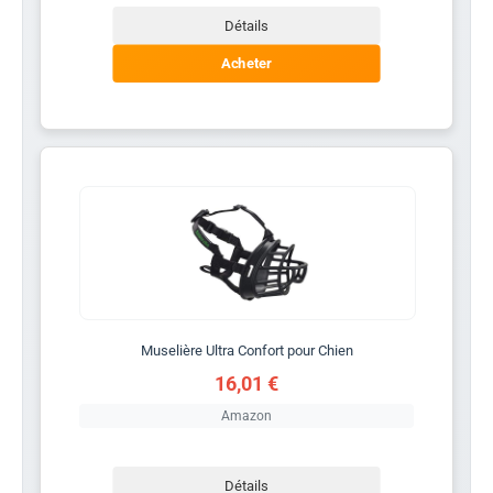
Détails
Acheter
Muselière Ultra Confort pour Chien
16,01 €
Amazon
Détails