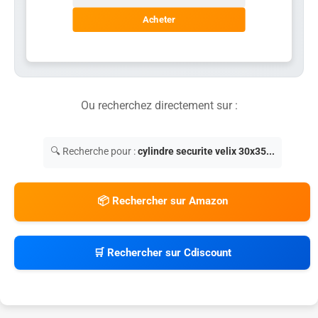
Acheter
Ou recherchez directement sur :
🔍 Recherche pour :
cylindre securite velix 30x35...
📦 Rechercher sur Amazon
🛒 Rechercher sur Cdiscount