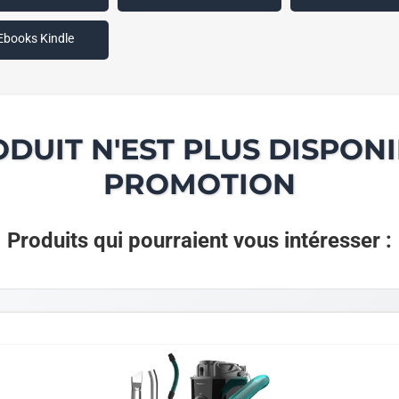
Ebooks Kindle
ODUIT N'EST PLUS DISPONI
PROMOTION
Produits qui pourraient vous intéresser :