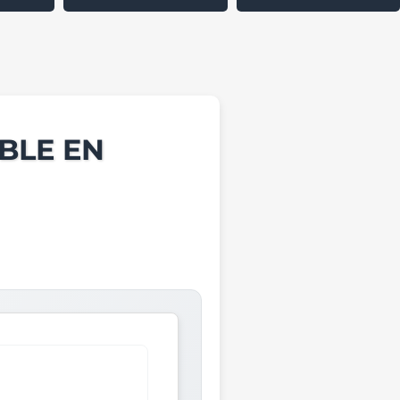
BLE EN