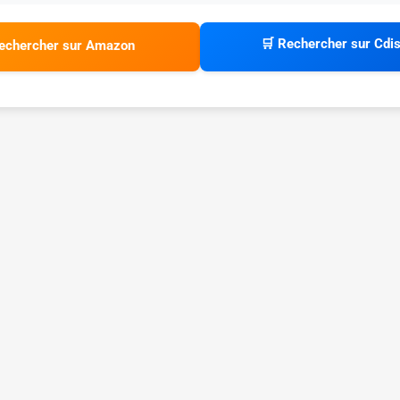
🛒 Rechercher sur Cdi
echercher sur Amazon