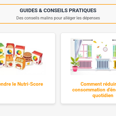
GUIDES & CONSEILS PRATIQUES
Des conseils malins pour alléger les dépenses
ndre le Nutri-Score
Comment réduir
consommation d'én
quotidien