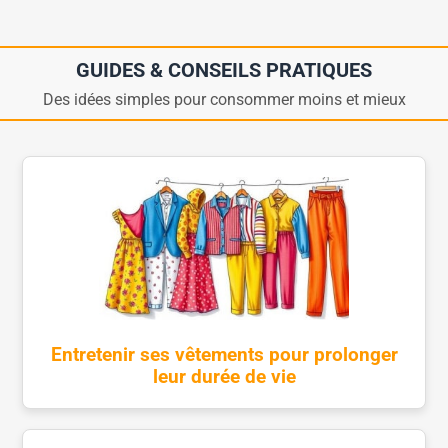
GUIDES & CONSEILS PRATIQUES
Des idées simples pour consommer moins et mieux
Entretenir ses vêtements pour prolonger
leur durée de vie