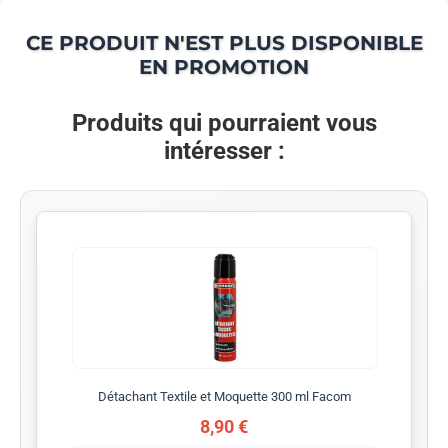
CE PRODUIT N'EST PLUS DISPONIBLE
EN PROMOTION
Produits qui pourraient vous
intéresser :
Détachant Textile et Moquette 300 ml Facom
8,90 €