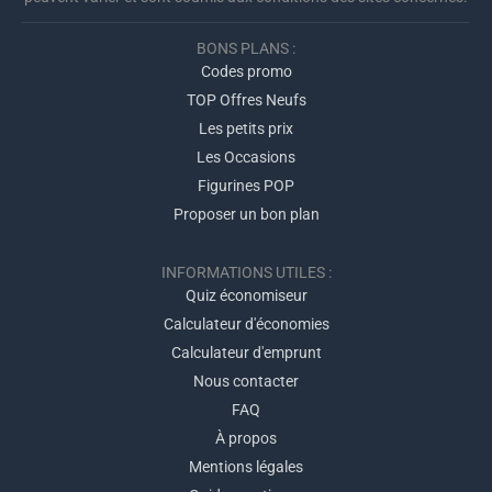
BONS PLANS :
Codes promo
TOP Offres Neufs
Les petits prix
Les Occasions
Figurines POP
Proposer un bon plan
INFORMATIONS UTILES :
Quiz économiseur
Calculateur d'économies
Calculateur d'emprunt
Nous contacter
FAQ
À propos
Mentions légales