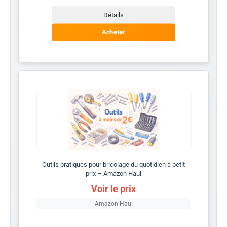
Détails
Acheter
Outils pratiques pour bricolage du quotidien à petit
prix – Amazon Haul
Voir le prix
Amazon Haul