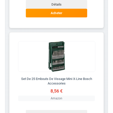
Détails
Acheter
Set De 25 Embouts De Vissage Mini X-Line Bosch
Accessories
8,56 €
Amazon