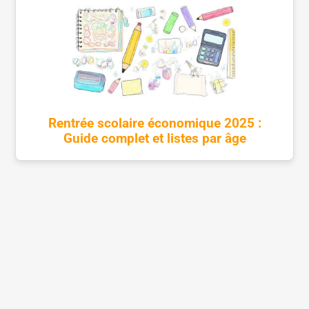
Rentrée scolaire économique 2025 :
Guide complet et listes par âge