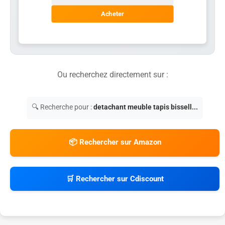
Acheter
Ou recherchez directement sur :
🔍 Recherche pour :
detachant meuble tapis bissell...
📦 Rechercher sur Amazon
🛒 Rechercher sur Cdiscount