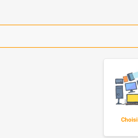
Choisi