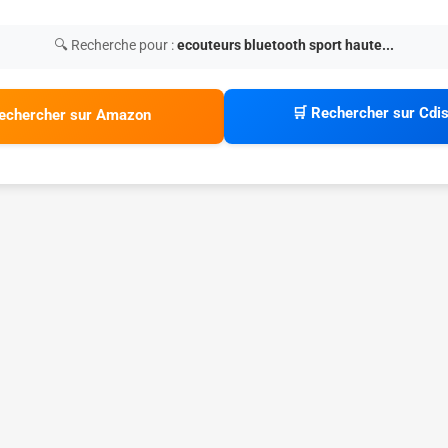
🔍 Recherche pour :
ecouteurs bluetooth sport haute...
🛒 Rechercher sur Cdi
echercher sur Amazon