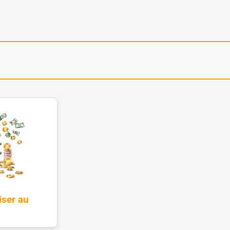
ser au