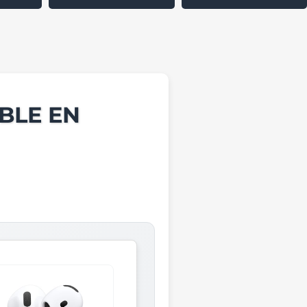
BLE EN