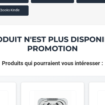
Ebooks Kindle
ODUIT N'EST PLUS DISPONI
PROMOTION
Produits qui pourraient vous intéresser :