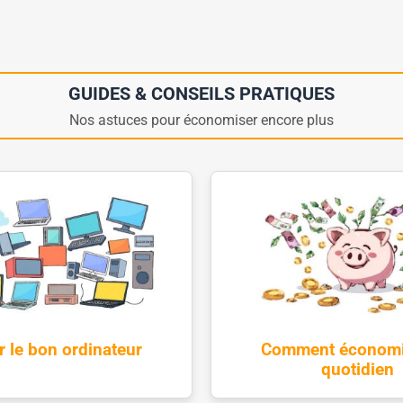
GUIDES & CONSEILS PRATIQUES
Nos astuces pour économiser encore plus
r le bon ordinateur
Comment économi
quotidien