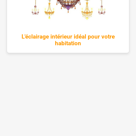
L'éclairage intérieur idéal pour votre
habitation