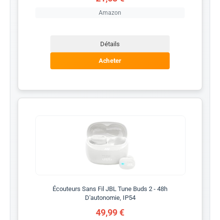
Amazon
Détails
Acheter
Écouteurs Sans Fil JBL Tune Buds 2 - 48h
D'autonomie, IP54
49,99 €