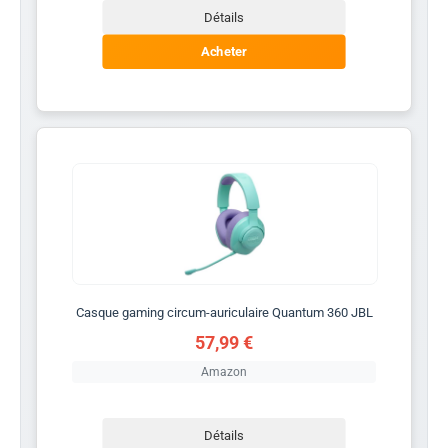
Détails
Acheter
Casque gaming circum-auriculaire Quantum 360 JBL
57,99 €
Amazon
Détails