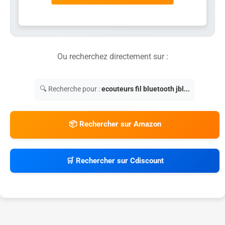
Ou recherchez directement sur :
🔍 Recherche pour :
ecouteurs fil bluetooth jbl...
📦 Rechercher sur Amazon
🛒 Rechercher sur Cdiscount