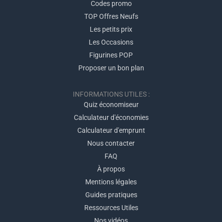
Codes promo
TOP Offres Neufs
Les petits prix
Les Occasions
Figurines POP
Proposer un bon plan
INFORMATIONS UTILES :
Quiz économiseur
Calculateur d'économies
Calculateur d'emprunt
Nous contacter
FAQ
À propos
Mentions légales
Guides pratiques
Ressources Utiles
Nos vidéos