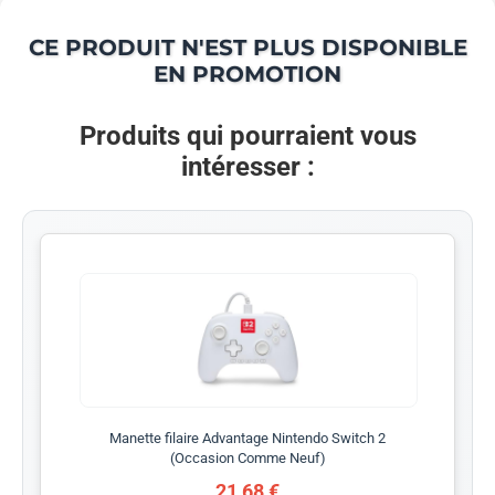
CE PRODUIT N'EST PLUS DISPONIBLE
EN PROMOTION
Produits qui pourraient vous
intéresser :
Manette filaire Advantage Nintendo Switch 2
(Occasion Comme Neuf)
21,68 €