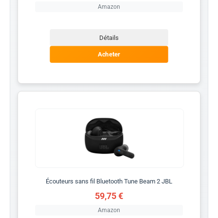
Amazon
Détails
Acheter
Écouteurs sans fil Bluetooth Tune Beam 2 JBL
59,75 €
Amazon