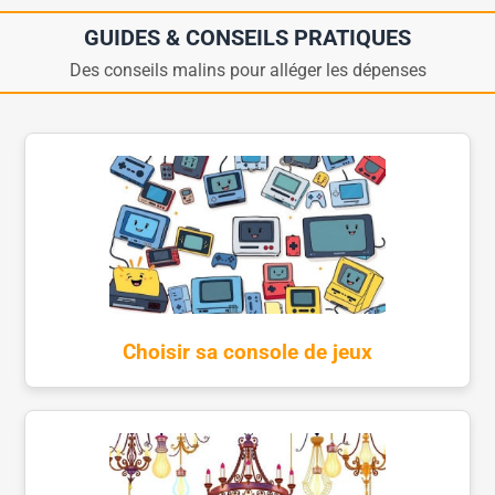
GUIDES & CONSEILS PRATIQUES
Des conseils malins pour alléger les dépenses
Choisir sa console de jeux