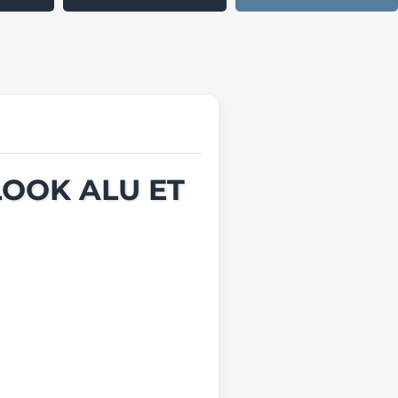
LOOK ALU ET