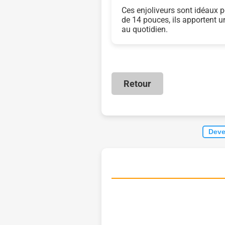
Ces enjoliveurs sont idéaux p
de 14 pouces, ils apportent u
au quotidien.
Retour
Deve