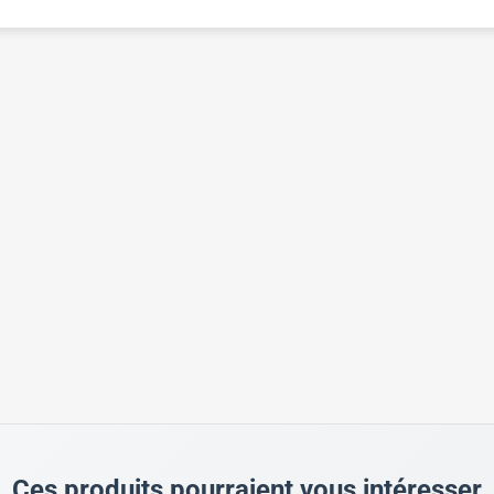
Ces produits pourraient vous intéresser