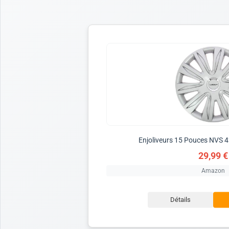
Enjoliveurs 15 Pouces NVS 4
29,99 €
Amazon
Détails