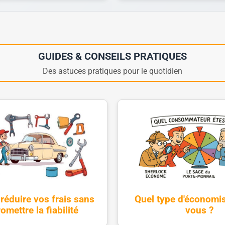
GUIDES & CONSEILS PRATIQUES
Des astuces pratiques pour le quotidien
éduire vos frais sans
Quel type d'économis
mettre la fiabilité
vous ?