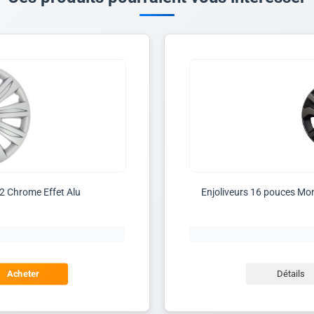
2 Chrome Effet Alu
Enjoliveurs 16 pouces Mo
Acheter
Détails