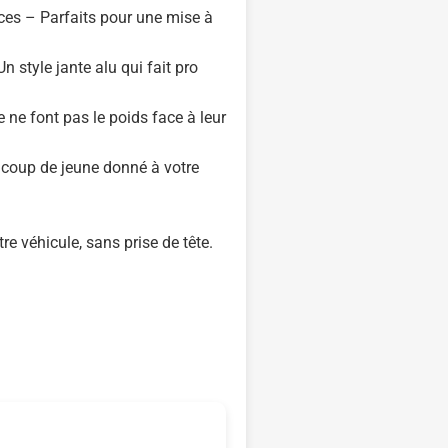
uces – Parfaits pour une mise à
n style jante alu qui fait pro
 ne font pas le poids face à leur
 coup de jeune donné à votre
re véhicule, sans prise de tête.