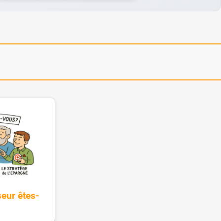
eur êtes-