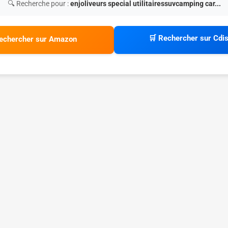
🔍 Recherche pour :
enjoliveurs special utilitairessuvcamping car...
🛒 Rechercher sur Cdi
echercher sur Amazon