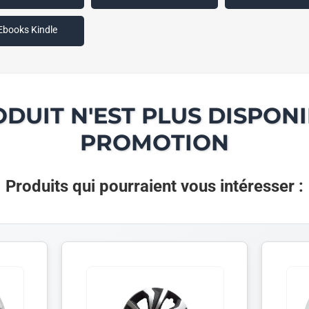
Ebooks Kindle
ODUIT N'EST PLUS DISPONI
PROMOTION
Produits qui pourraient vous intéresser :