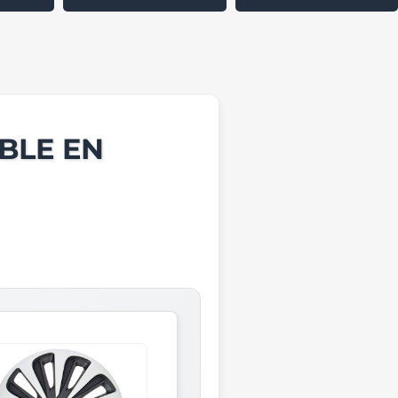
BLE EN