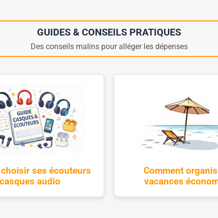
GUIDES & CONSEILS PRATIQUES
Des conseils malins pour alléger les dépenses
hoisir ses écouteurs
Comment organis
 casques audio
vacances économ