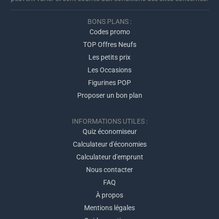
BONS PLANS :
Codes promo
TOP Offres Neufs
Les petits prix
Les Occasions
Figurines POP
Proposer un bon plan
INFORMATIONS UTILES :
Quiz économiseur
Calculateur d'économies
Calculateur d'emprunt
Nous contacter
FAQ
À propos
Mentions légales