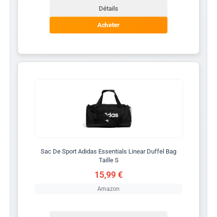
Détails
Acheter
Sac De Sport Adidas Essentials Linear Duffel Bag
Taille S
15,99 €
Amazon