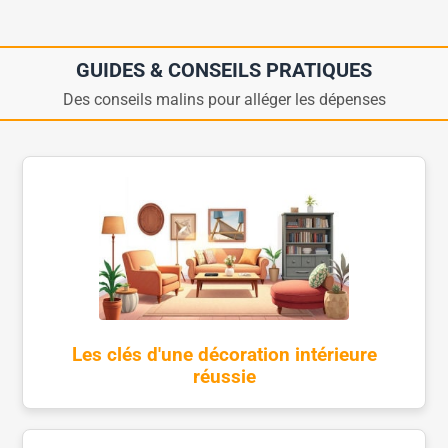
GUIDES & CONSEILS PRATIQUES
Des conseils malins pour alléger les dépenses
Les clés d'une décoration intérieure
réussie