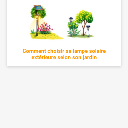
Comment choisir sa lampe solaire
extérieure selon son jardin