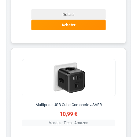
Détails
Acheter
Multiprise USB Cube Compacte JSVER
10,99 €
Vendeur Tiers - Amazon