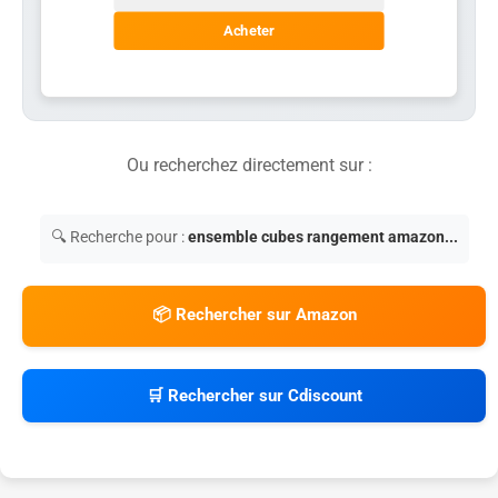
Acheter
Ou recherchez directement sur :
🔍 Recherche pour :
ensemble cubes rangement amazon...
📦 Rechercher sur Amazon
🛒 Rechercher sur Cdiscount