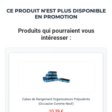
CE PRODUIT N'EST PLUS DISPONIBLE
EN PROMOTION
Produits qui pourraient vous
intéresser :
Cubes de Rangement Organisateurs Polyvalents
(Occasion Comme Neuf)
10,39 €