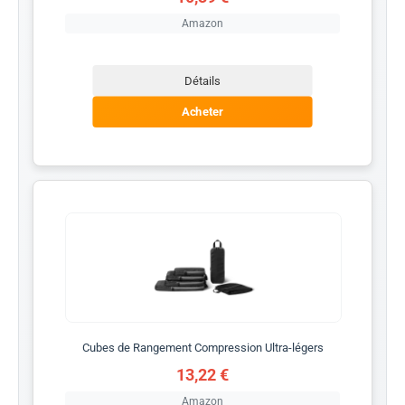
Amazon
Détails
Acheter
Cubes de Rangement Compression Ultra-légers
13,22 €
Amazon