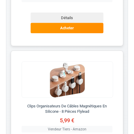
Détails
Acheter
Clips Organisateurs De Câbles Magnétiques En
Silicone - 8 Pièces Flylead
5,99 €
Vendeur Tiers - Amazon