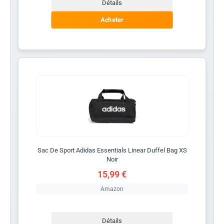
Détails
Acheter
Sac De Sport Adidas Essentials Linear Duffel Bag XS
Noir
15,99 €
Amazon
Détails