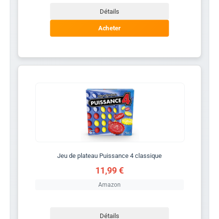
Détails
Acheter
Jeu de plateau Puissance 4 classique
11,99 €
Amazon
Détails