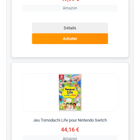
Amazon
Détails
Acheter
Jeu Tomodachi Life pour Nintendo Switch
44,16 €
Amazon