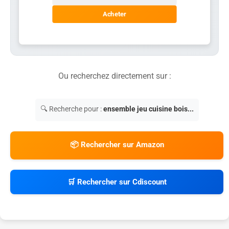
Acheter
Ou recherchez directement sur :
🔍 Recherche pour :
ensemble jeu cuisine bois...
📦 Rechercher sur Amazon
🛒 Rechercher sur Cdiscount