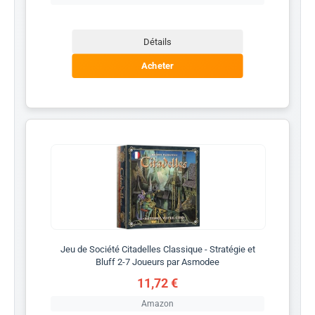
Détails
Acheter
Jeu de Société Citadelles Classique - Stratégie et
Bluff 2-7 Joueurs par Asmodee
11,72 €
Amazon