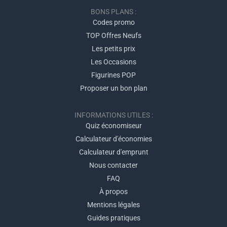
BONS PLANS :
Codes promo
TOP Offres Neufs
Les petits prix
Les Occasions
Figurines POP
Proposer un bon plan
INFORMATIONS UTILES :
Quiz économiseur
Calculateur d'économies
Calculateur d'emprunt
Nous contacter
FAQ
À propos
Mentions légales
Guides pratiques