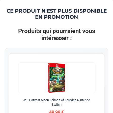
CE PRODUIT N'EST PLUS DISPONIBLE
EN PROMOTION
Produits qui pourraient vous
intéresser :
Jeu Harvest Moon Echoes of Teradea Nintendo
Switch
49,99 €