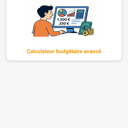
Calculateur budgétaire avancé