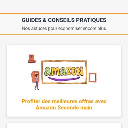
GUIDES & CONSEILS PRATIQUES
Nos astuces pour économiser encore plus
Profiter des meilleures offres avec
Amazon Seconde main