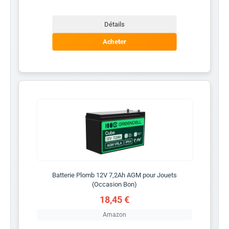
Détails
Acheter
Batterie Plomb 12V 7,2Ah AGM pour Jouets
(Occasion Bon)
18,45 €
Amazon