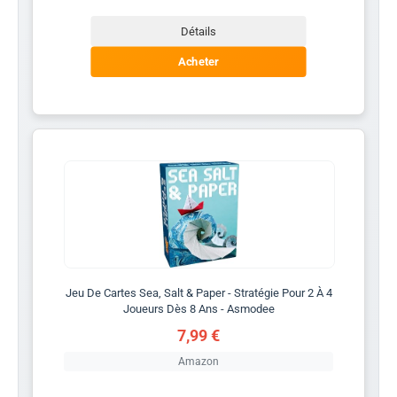
Détails
Acheter
Jeu De Cartes Sea, Salt & Paper - Stratégie Pour 2 À 4
Joueurs Dès 8 Ans - Asmodee
7,99 €
Amazon