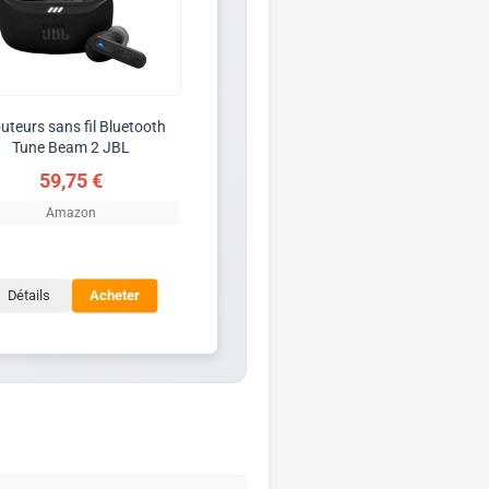
uteurs sans fil Bluetooth
Tune Beam 2 JBL
59,75 €
Amazon
Détails
Acheter