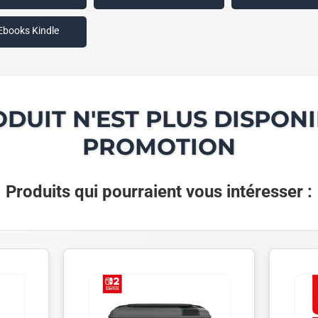
Ebooks Kindle
ODUIT N'EST PLUS DISPONI
PROMOTION
Produits qui pourraient vous intéresser :