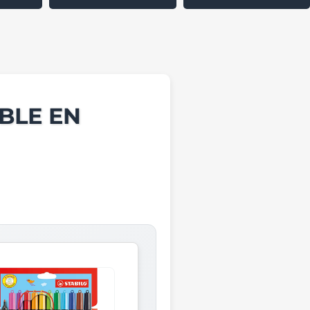
BLE EN