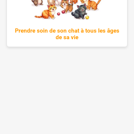
Prendre soin de son chat à tous les âges
de sa vie