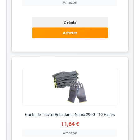
Amazon
Détails
Acheter
Gants de Travail Résistants Nitrex 290G - 10 Paires
11,64 €
Amazon