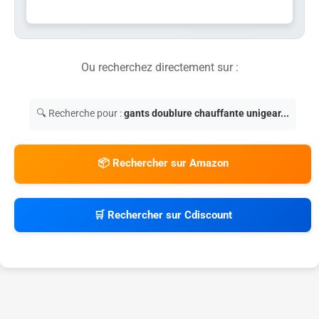
Ou recherchez directement sur :
🔍 Recherche pour :
gants doublure chauffante unigear...
📦 Rechercher sur Amazon
🛒 Rechercher sur Cdiscount