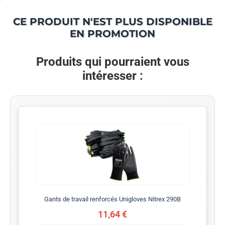
CE PRODUIT N'EST PLUS DISPONIBLE
EN PROMOTION
Produits qui pourraient vous
intéresser :
Gants de travail renforcés Unigloves Nitrex 290B
11,64 €