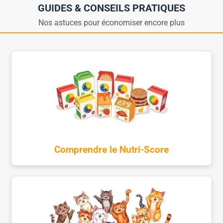
GUIDES & CONSEILS PRATIQUES
Nos astuces pour économiser encore plus
Comprendre le Nutri-Score