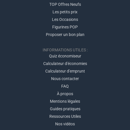
TOP Offres Neufs
Les petits prix
Les Occasions
Figurines POP
Proposer un bon plan
INFORMATIONS UTILES :
Quiz économiseur
Calculateur d'économies
Calculateur d'emprunt
Nous contacter
FAQ
À propos
Mentions légales
Guides pratiques
Ressources Utiles
Nos vidéos