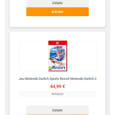
Détails
Acheter
Jeu Nintendo Switch Sports Resort Nintendo Switch 2
44,99 €
Amazon
Détails