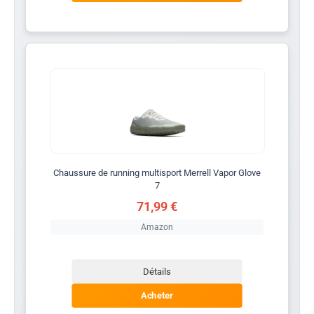
Chaussure de running multisport Merrell Vapor Glove
7
71,99 €
Amazon
Détails
Acheter