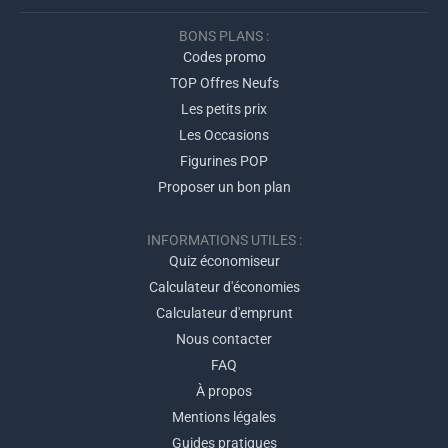
BONS PLANS :
Codes promo
TOP Offres Neufs
Les petits prix
Les Occasions
Figurines POP
Proposer un bon plan
INFORMATIONS UTILES :
Quiz économiseur
Calculateur d'économies
Calculateur d'emprunt
Nous contacter
FAQ
À propos
Mentions légales
Guides pratiques