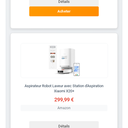
Détails
Acheter
Aspirateur Robot Laveur avec Station d'Aspiration
Xiaomi X20+
299,99 €
Amazon
Détails