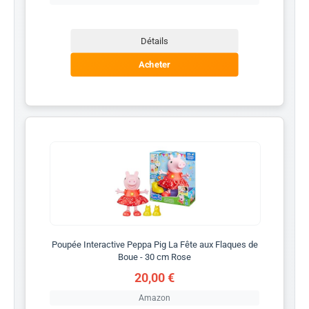
Détails
Acheter
Poupée Interactive Peppa Pig La Fête aux Flaques de
Boue - 30 cm Rose
20,00 €
Amazon