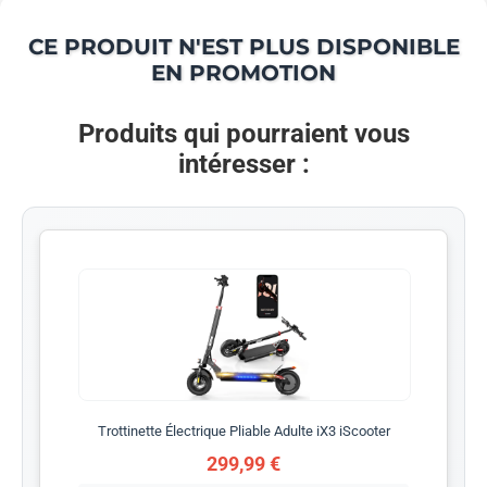
CE PRODUIT N'EST PLUS DISPONIBLE
EN PROMOTION
Produits qui pourraient vous
intéresser :
Trottinette Électrique Pliable Adulte iX3 iScooter
299,99 €