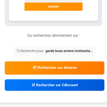
Acheter
Ou recherchez directement sur :
🔍 Recherche pour :
garde boue arriere trottinette...
📦 Rechercher sur Amazon
🛒 Rechercher sur Cdiscount