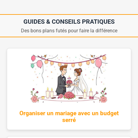
GUIDES & CONSEILS PRATIQUES
Des bons plans futés pour faire la différence
Organiser un mariage avec un budget
serré