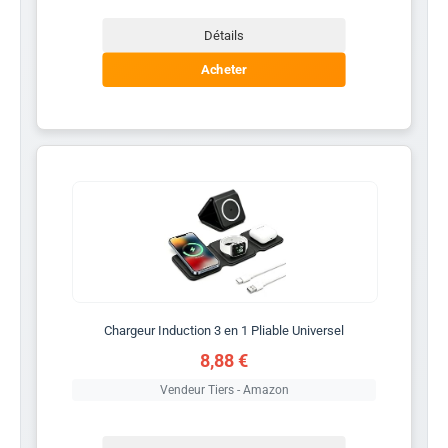
Détails
Acheter
Chargeur Induction 3 en 1 Pliable Universel
8,88 €
Vendeur Tiers - Amazon