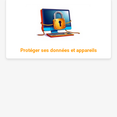
Protéger ses données et appareils