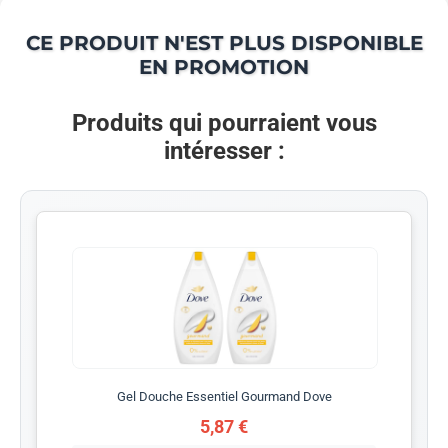
CE PRODUIT N'EST PLUS DISPONIBLE
EN PROMOTION
Produits qui pourraient vous
intéresser :
Gel Douche Essentiel Gourmand Dove
5,87 €