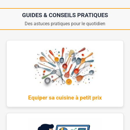
GUIDES & CONSEILS PRATIQUES
Des astuces pratiques pour le quotidien
Equiper sa cuisine à petit prix