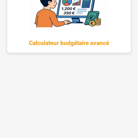
Calculateur budgétaire avancé