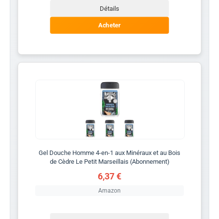
Détails
Acheter
Gel Douche Homme 4-en-1 aux Minéraux et au Bois
de Cèdre Le Petit Marseillais (Abonnement)
6,37 €
Amazon