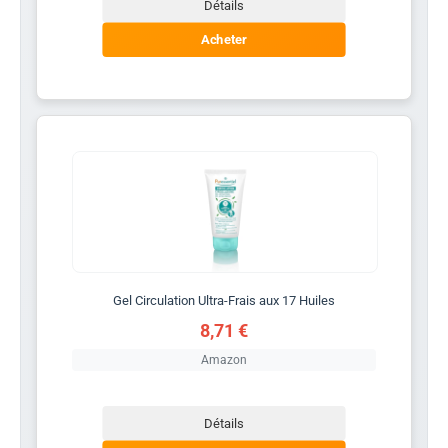
Détails
Acheter
Gel Circulation Ultra-Frais aux 17 Huiles
8,71 €
Amazon
Détails