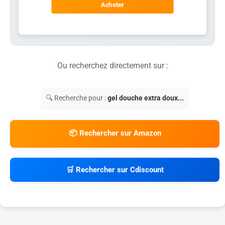
Acheter
Ou recherchez directement sur :
🔍 Recherche pour :
gel douche extra doux...
📦 Rechercher sur Amazon
🛒 Rechercher sur Cdiscount