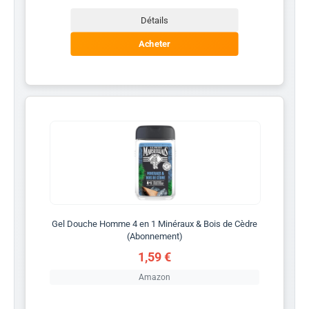
Détails
Acheter
Gel Douche Homme 4 en 1 Minéraux & Bois de Cèdre
(Abonnement)
1,59 €
Amazon