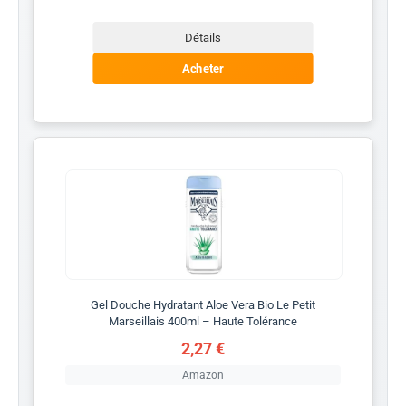
Détails
Acheter
Gel Douche Hydratant Aloe Vera Bio Le Petit
Marseillais 400ml – Haute Tolérance
2,27 €
Amazon