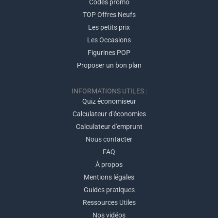
Codes promo
TOP Offres Neufs
Les petits prix
Les Occasions
Figurines POP
Proposer un bon plan
INFORMATIONS UTILES :
Quiz économiseur
Calculateur d'économies
Calculateur d'emprunt
Nous contacter
FAQ
À propos
Mentions légales
Guides pratiques
Ressources Utiles
Nos vidéos