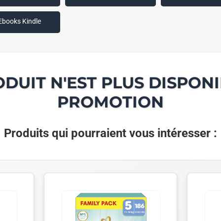
Ebooks Kindle
ODUIT N'EST PLUS DISPONI
PROMOTION
Produits qui pourraient vous intéresser :