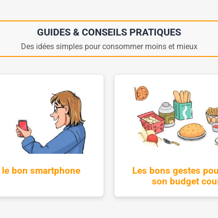
GUIDES & CONSEILS PRATIQUES
Des idées simples pour consommer moins et mieux
r le bon smartphone
Les bons gestes pou
son budget cou