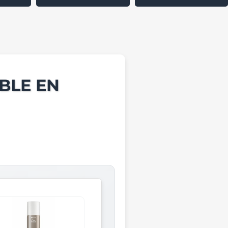
BLE EN