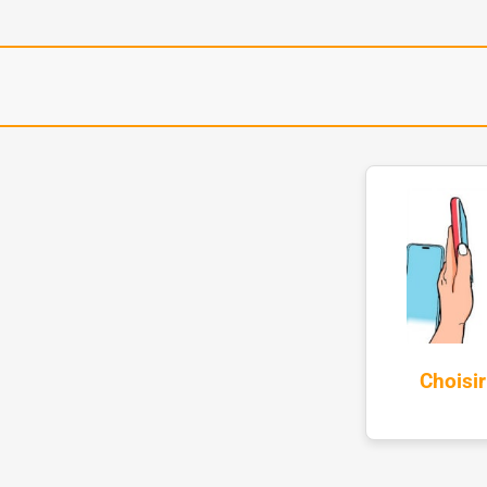
Choisi