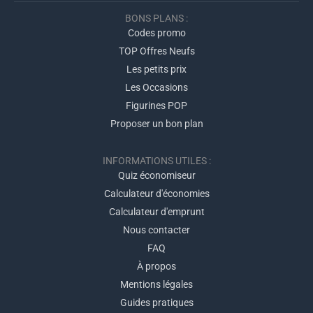
BONS PLANS :
Codes promo
TOP Offres Neufs
Les petits prix
Les Occasions
Figurines POP
Proposer un bon plan
INFORMATIONS UTILES :
Quiz économiseur
Calculateur d'économies
Calculateur d'emprunt
Nous contacter
FAQ
À propos
Mentions légales
Guides pratiques