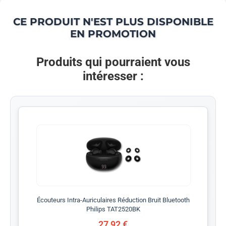
CE PRODUIT N'EST PLUS DISPONIBLE
EN PROMOTION
Produits qui pourraient vous
intéresser :
Écouteurs Intra-Auriculaires Réduction Bruit Bluetooth
Philips TAT2520BK
27,92 €