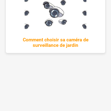
Comment choisir sa caméra de
surveillance de jardin