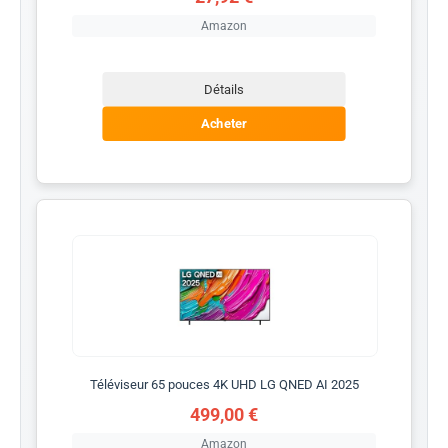
Amazon
Détails
Acheter
Téléviseur 65 pouces 4K UHD LG QNED AI 2025
499,00 €
Amazon