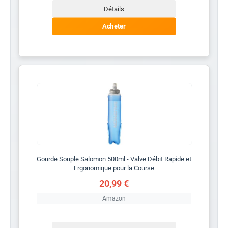
Détails
Acheter
Gourde Souple Salomon 500ml - Valve Débit Rapide et
Ergonomique pour la Course
20,99 €
Amazon