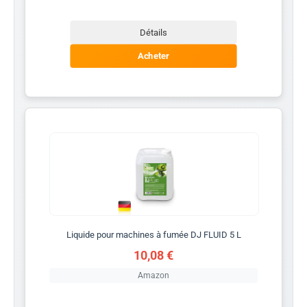
Détails
Acheter
Liquide pour machines à fumée DJ FLUID 5 L
10,08 €
Amazon