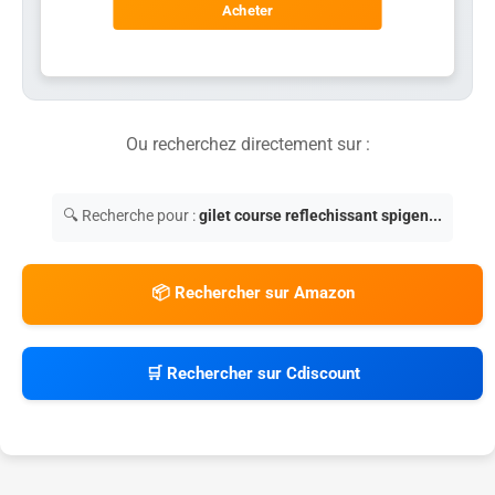
Acheter
Ou recherchez directement sur :
🔍 Recherche pour :
gilet course reflechissant spigen...
📦 Rechercher sur Amazon
🛒 Rechercher sur Cdiscount