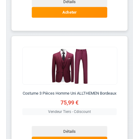
Détails
Acheter
Costume 3 Pièces Homme Uni ALLTHEMEN Bordeaux
75,99 €
Vendeur Tiers - Cdiscount
Détails