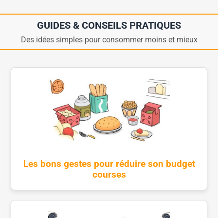
GUIDES & CONSEILS PRATIQUES
Des idées simples pour consommer moins et mieux
Les bons gestes pour réduire son budget
courses