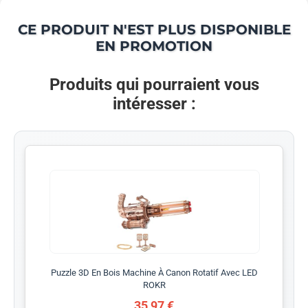
CE PRODUIT N'EST PLUS DISPONIBLE
EN PROMOTION
Produits qui pourraient vous
intéresser :
Puzzle 3D En Bois Machine À Canon Rotatif Avec LED
ROKR
35,97 €