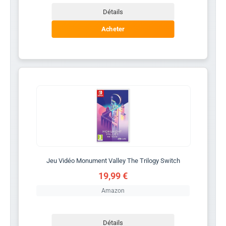
Détails
Acheter
Jeu Vidéo Monument Valley The Trilogy Switch
19,99 €
Amazon
Détails