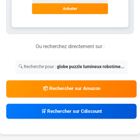
Acheter
Ou recherchez directement sur :
🔍 Recherche pour :
globe puzzle lumineux robotime...
📦 Rechercher sur Amazon
🛒 Rechercher sur Cdiscount