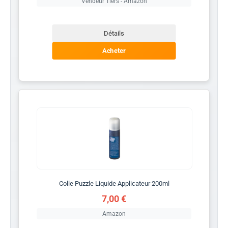
Vendeur Tiers - Amazon
Détails
Acheter
Colle Puzzle Liquide Applicateur 200ml
7,00 €
Amazon