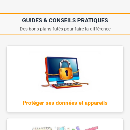
GUIDES & CONSEILS PRATIQUES
Des bons plans futés pour faire la différence
Protéger ses données et appareils