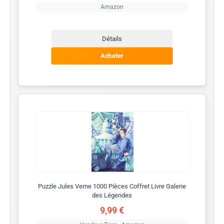
Amazon
Détails
Acheter
Puzzle Jules Verne 1000 Pièces Coffret Livre Galerie
des Légendes
9,99 €