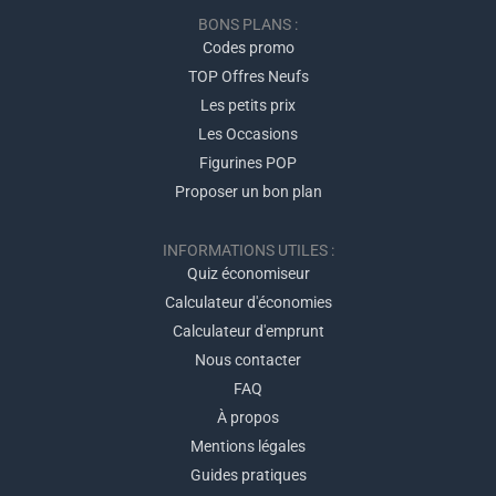
BONS PLANS :
Codes promo
TOP Offres Neufs
Les petits prix
Les Occasions
Figurines POP
Proposer un bon plan
INFORMATIONS UTILES :
Quiz économiseur
Calculateur d'économies
Calculateur d'emprunt
Nous contacter
FAQ
À propos
Mentions légales
Guides pratiques