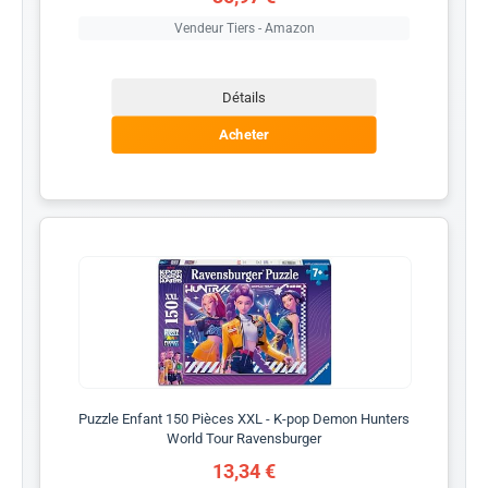
Vendeur Tiers - Amazon
Détails
Acheter
Puzzle Enfant 150 Pièces XXL - K-pop Demon Hunters
World Tour Ravensburger
13,34 €