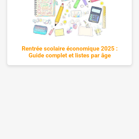
Rentrée scolaire économique 2025 :
Guide complet et listes par âge