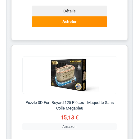
Détails
Acheter
Puzzle 3D Fort Boyard 125 Pièces - Maquette Sans
Colle Megableu
15,13 €
Amazon