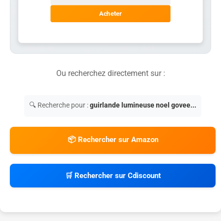
Acheter
Ou recherchez directement sur :
🔍 Recherche pour :
guirlande lumineuse noel govee...
📦 Rechercher sur Amazon
🛒 Rechercher sur Cdiscount