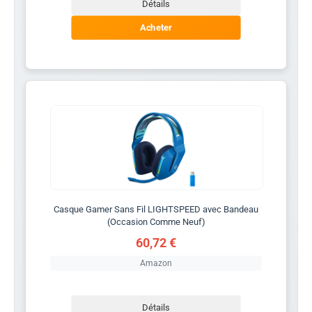
Détails
Acheter
Casque Gamer Sans Fil LIGHTSPEED avec Bandeau
(Occasion Comme Neuf)
60,72 €
Amazon
Détails