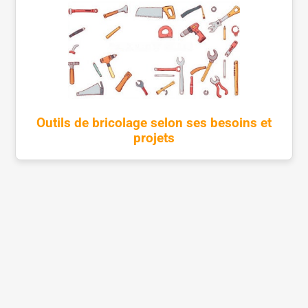
Outils de bricolage selon ses besoins et
projets