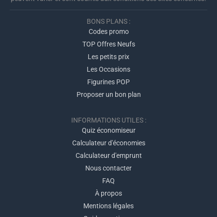
BONS PLANS :
Codes promo
TOP Offres Neufs
Les petits prix
Les Occasions
Figurines POP
Proposer un bon plan
INFORMATIONS UTILES :
Quiz économiseur
Calculateur d'économies
Calculateur d'emprunt
Nous contacter
FAQ
À propos
Mentions légales