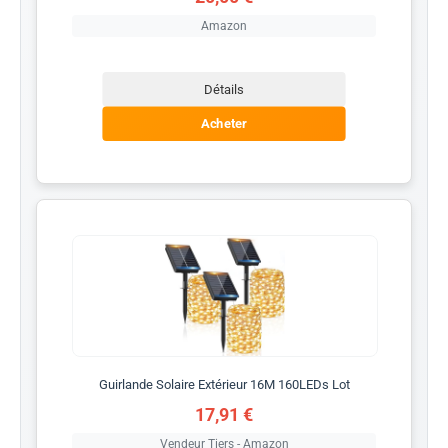
Amazon
Détails
Acheter
Guirlande Solaire Extérieur 16M 160LEDs Lot
17,91 €
Vendeur Tiers - Amazon