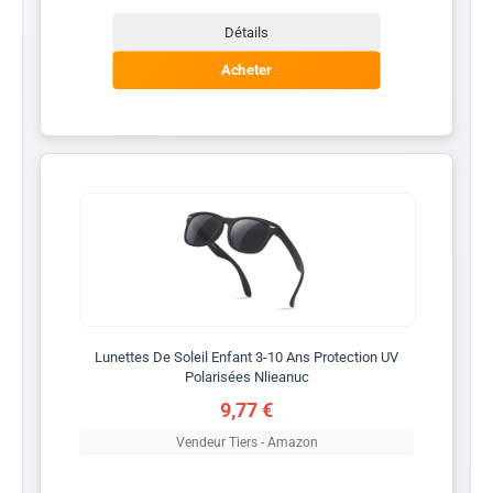
Détails
Acheter
Lunettes De Soleil Enfant 3-10 Ans Protection UV
Polarisées Nlieanuc
9,77 €
Vendeur Tiers - Amazon