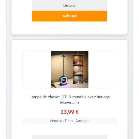
Détails
Acheter
Lampe de chevet LED Dimmable avec horloge
Morwealth
23,99 €
Vendeur Tiers - Amazon