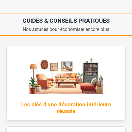
GUIDES & CONSEILS PRATIQUES
Nos astuces pour économiser encore plus
Les clés d'une décoration intérieure
réussie