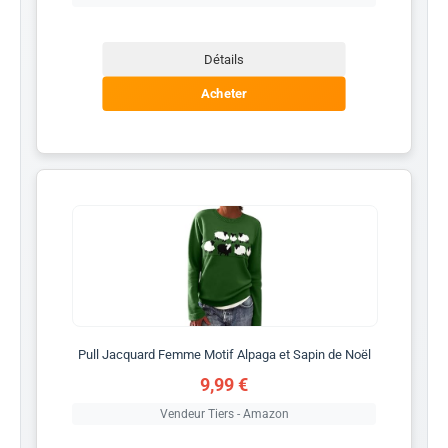
Détails
Acheter
Pull Jacquard Femme Motif Alpaga et Sapin de Noël
9,99 €
Vendeur Tiers - Amazon