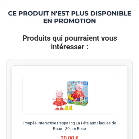
CE PRODUIT N'EST PLUS DISPONIBLE
EN PROMOTION
Produits qui pourraient vous
intéresser :
Poupée Interactive Peppa Pig La Fête aux Flaques de
Boue - 30 cm Rose
20,00 €