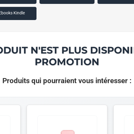
Ebooks Kindle
ODUIT N'EST PLUS DISPONI
PROMOTION
Produits qui pourraient vous intéresser :