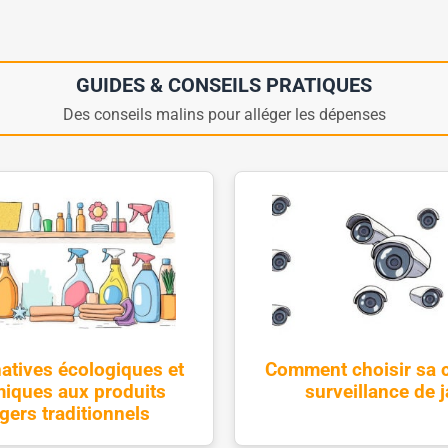
GUIDES & CONSEILS PRATIQUES
Des conseils malins pour alléger les dépenses
natives écologiques et
Comment choisir sa 
iques aux produits
surveillance de j
ers traditionnels