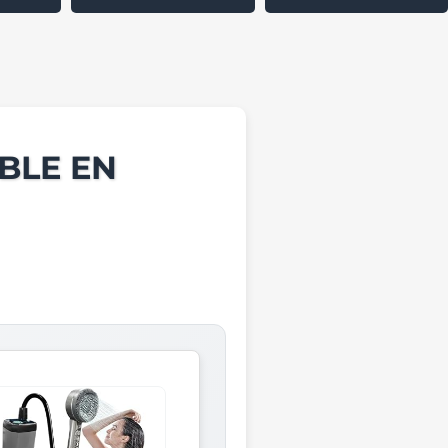
BLE EN