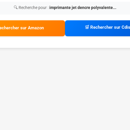
🔍 Recherche pour :
imprimante jet dencre polyvalente...
🛒 Rechercher sur Cdi
echercher sur Amazon