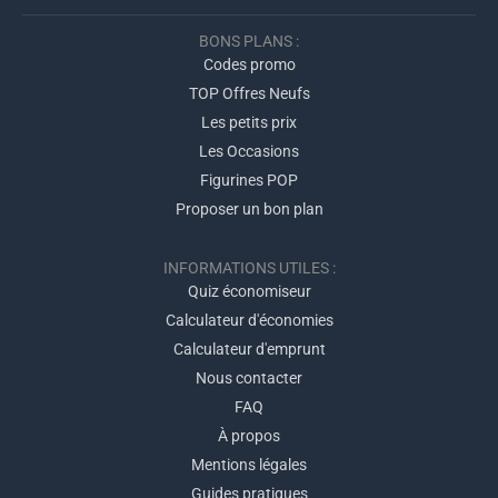
BONS PLANS :
Codes promo
TOP Offres Neufs
Les petits prix
Les Occasions
Figurines POP
Proposer un bon plan
INFORMATIONS UTILES :
Quiz économiseur
Calculateur d'économies
Calculateur d'emprunt
Nous contacter
FAQ
À propos
Mentions légales
Guides pratiques