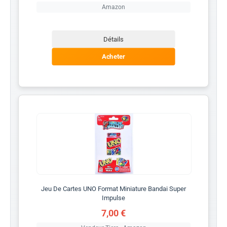
Amazon
Détails
Acheter
Jeu De Cartes UNO Format Miniature Bandai Super
Impulse
7,00 €