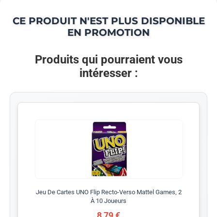
CE PRODUIT N'EST PLUS DISPONIBLE
EN PROMOTION
Produits qui pourraient vous
intéresser :
Jeu De Cartes UNO Flip Recto-Verso Mattel Games, 2
À 10 Joueurs
8,79 €