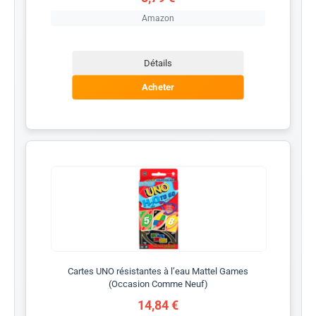
Amazon
Détails
Acheter
Cartes UNO résistantes à l’eau Mattel Games
(Occasion Comme Neuf)
14,84 €