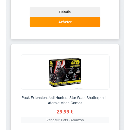
Détails
Acheter
Pack Extension Jedi Hunters Star Wars Shatterpoint -
Atomic Mass Games
29,99 €
Vendeur Tiers - Amazon