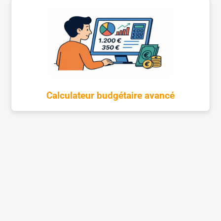
Calculateur budgétaire avancé