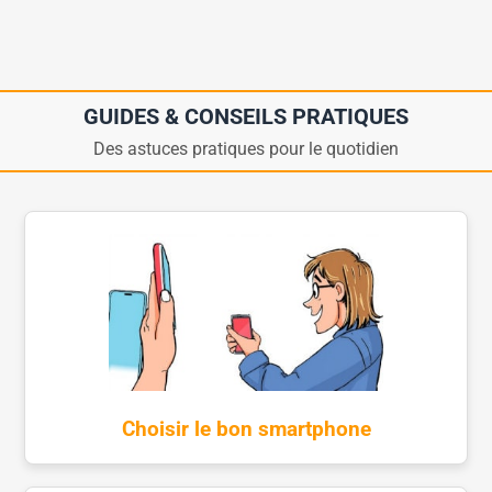
GUIDES & CONSEILS PRATIQUES
Des astuces pratiques pour le quotidien
Choisir le bon smartphone