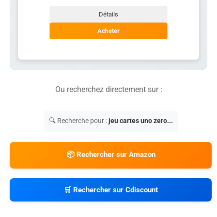
Détails
Acheter
Ou recherchez directement sur :
🔍 Recherche pour :
jeu cartes uno zero...
📦 Rechercher sur Amazon
🛒 Rechercher sur Cdiscount