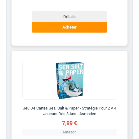
Détails
Acheter
Jeu De Cartes Sea, Salt & Paper - Stratégie Pour 2 À 4
Joueurs Dès 8 Ans - Asmodee
7,99 €
Amazon