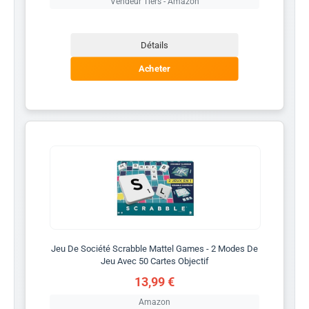
Vendeur Tiers - Amazon
Détails
Acheter
Jeu De Société Scrabble Mattel Games - 2 Modes De
Jeu Avec 50 Cartes Objectif
13,99 €
Amazon