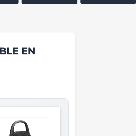
BLE EN