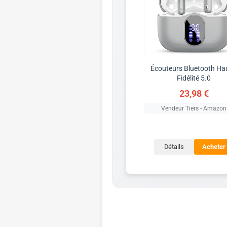
Écouteurs Bluetooth Ha
Fidélité 5.0
23,98 €
Vendeur Tiers - Amazon
Détails
Acheter