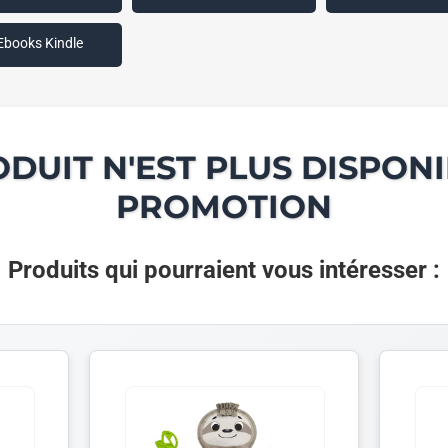
Ebooks Kindle
ODUIT N'EST PLUS DISPONI
PROMOTION
Produits qui pourraient vous intéresser :