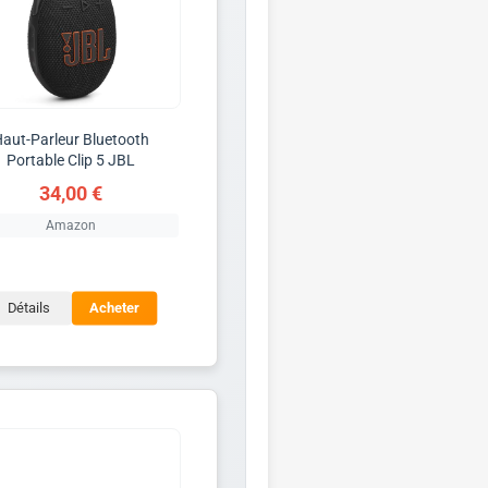
aut-Parleur Bluetooth
Portable Clip 5 JBL
34,00 €
Amazon
Détails
Acheter