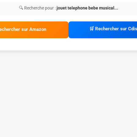
🔍 Recherche pour :
jouet telephone bebe musical...
🛒 Rechercher sur Cdi
echercher sur Amazon