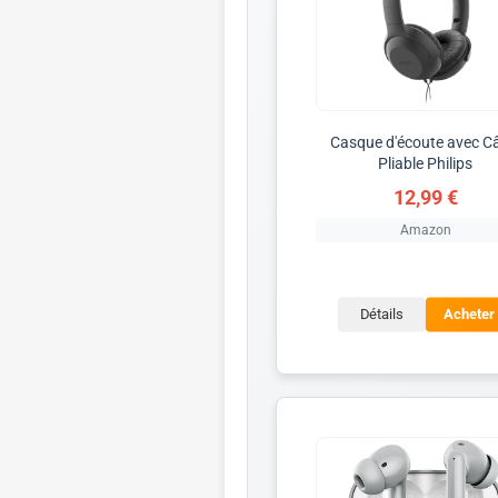
Casque d'écoute avec C
Pliable Philips
12,99 €
Amazon
Détails
Acheter