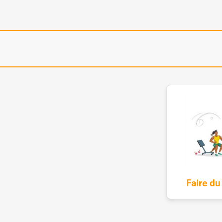
Faire du