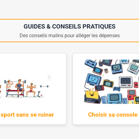
GUIDES & CONSEILS PRATIQUES
Des conseils malins pour alléger les dépenses
 sport sans se ruiner
Choisir sa console