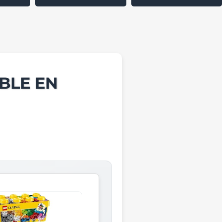
BLE EN