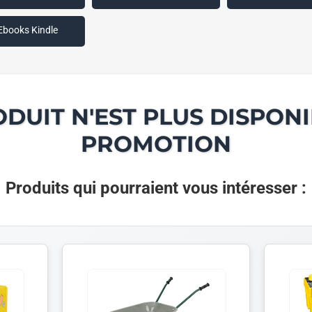
Ebooks Kindle
ODUIT N'EST PLUS DISPONI
PROMOTION
Produits qui pourraient vous intéresser :