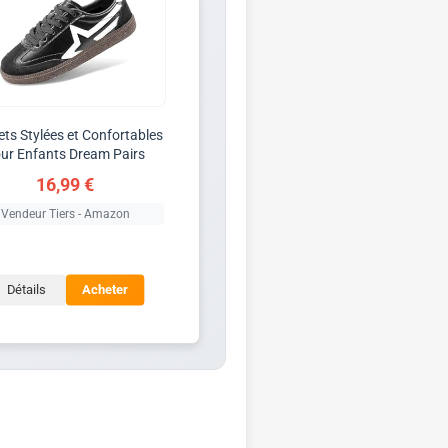
ts Stylées et Confortables
ur Enfants Dream Pairs
16,99 €
Vendeur Tiers - Amazon
Détails
Acheter