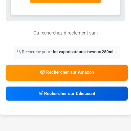
Ou recherchez directement sur :
🔍 Recherche pour :
lot vaporisateurs cheveux 280ml...
📦 Rechercher sur Amazon
🛒 Rechercher sur Cdiscount