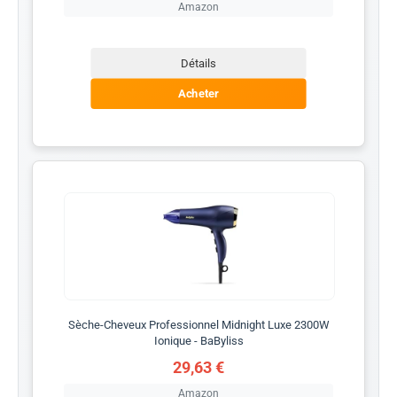
Amazon
Détails
Acheter
Sèche-Cheveux Professionnel Midnight Luxe 2300W
Ionique - BaByliss
29,63 €
Amazon