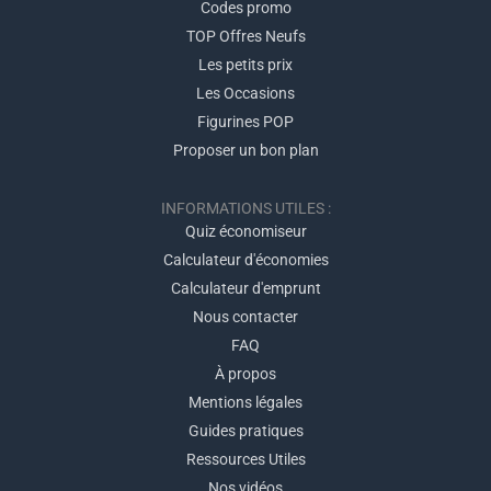
Codes promo
TOP Offres Neufs
Les petits prix
Les Occasions
Figurines POP
Proposer un bon plan
INFORMATIONS UTILES :
Quiz économiseur
Calculateur d'économies
Calculateur d'emprunt
Nous contacter
FAQ
À propos
Mentions légales
Guides pratiques
Ressources Utiles
Nos vidéos