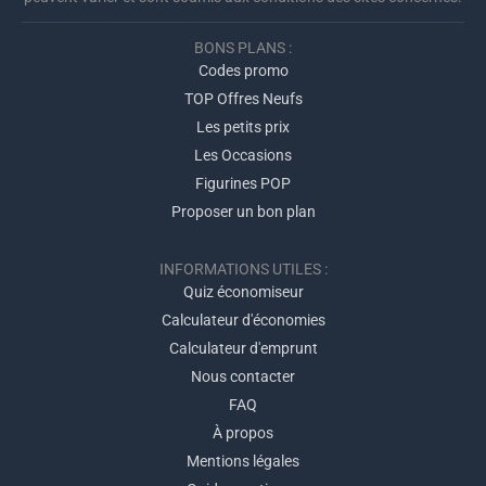
BONS PLANS :
Codes promo
TOP Offres Neufs
Les petits prix
Les Occasions
Figurines POP
Proposer un bon plan
INFORMATIONS UTILES :
Quiz économiseur
Calculateur d'économies
Calculateur d'emprunt
Nous contacter
FAQ
À propos
Mentions légales