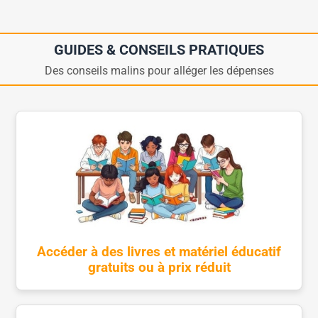
GUIDES & CONSEILS PRATIQUES
Des conseils malins pour alléger les dépenses
Accéder à des livres et matériel éducatif
gratuits ou à prix réduit