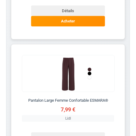
Détails
Acheter
Pantalon Large Femme Confortable ESMARA®
7,99 €
Lidl