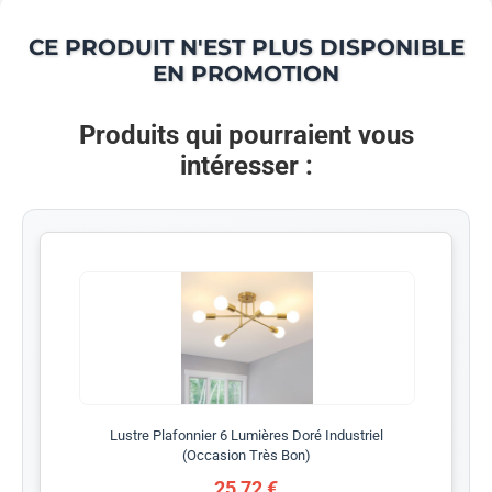
CE PRODUIT N'EST PLUS DISPONIBLE
EN PROMOTION
Produits qui pourraient vous
intéresser :
Lustre Plafonnier 6 Lumières Doré Industriel
(Occasion Très Bon)
25,72 €