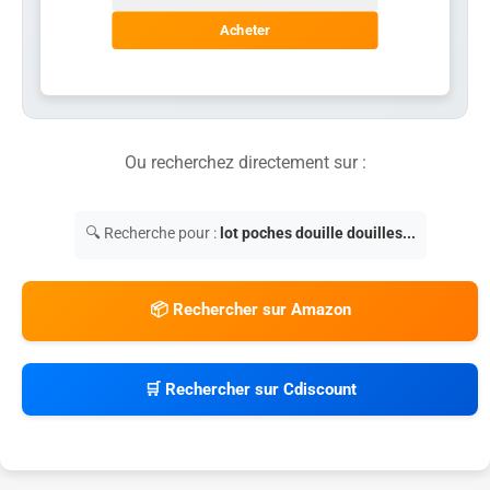
Acheter
Ou recherchez directement sur :
🔍 Recherche pour :
lot poches douille douilles...
📦 Rechercher sur Amazon
🛒 Rechercher sur Cdiscount