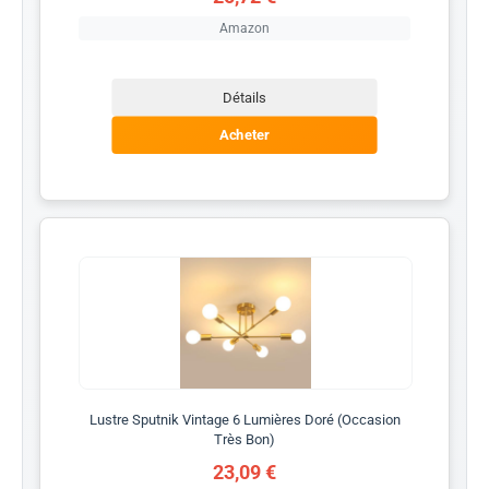
Amazon
Détails
Acheter
Lustre Sputnik Vintage 6 Lumières Doré (Occasion
Très Bon)
23,09 €