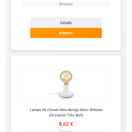
Amazon
Détails
Acheter
Lampe de chevet rétro design blanc Briloner
(Occasion Très Bon)
8,62 €