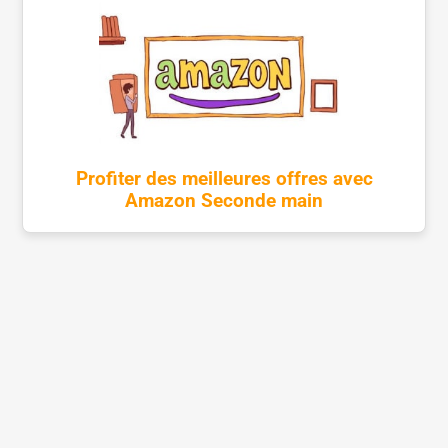
Profiter des meilleures offres avec
Amazon Seconde main