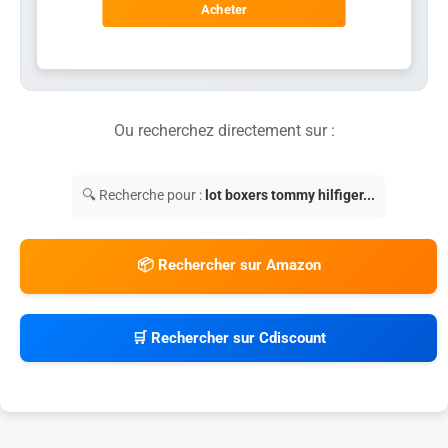
Acheter
Ou recherchez directement sur :
🔍 Recherche pour :
lot boxers tommy hilfiger...
📦 Rechercher sur Amazon
🛒 Rechercher sur Cdiscount