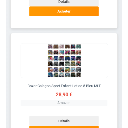
Détails
Acheter
Boxer Caleçon Sport Enfant Lot de 5 Bleu MLT
28,90 €
Amazon
Détails