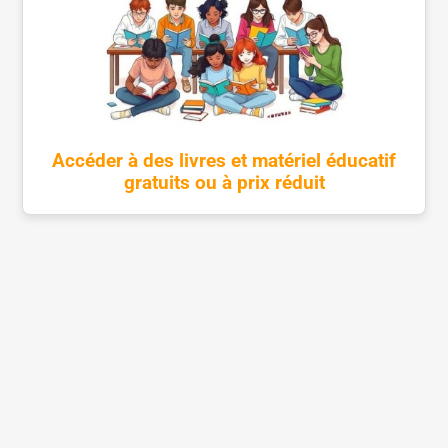
Accéder à des livres et matériel éducatif
gratuits ou à prix réduit