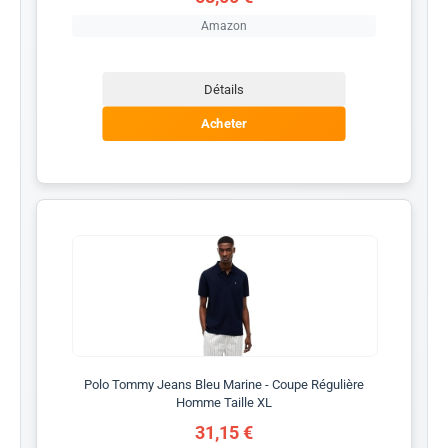
Amazon
Détails
Acheter
Polo Tommy Jeans Bleu Marine - Coupe Régulière
Homme Taille XL
31,15 €