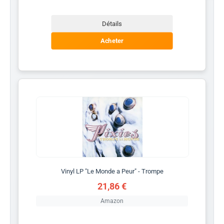
Détails
Acheter
Vinyl LP "Le Monde a Peur" - Trompe
21,86 €
Amazon