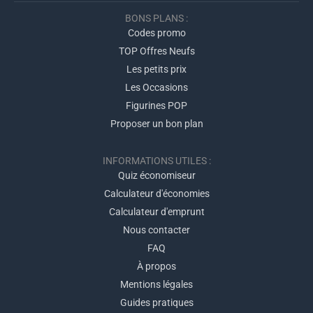
BONS PLANS :
Codes promo
TOP Offres Neufs
Les petits prix
Les Occasions
Figurines POP
Proposer un bon plan
INFORMATIONS UTILES :
Quiz économiseur
Calculateur d'économies
Calculateur d'emprunt
Nous contacter
FAQ
À propos
Mentions légales
Guides pratiques