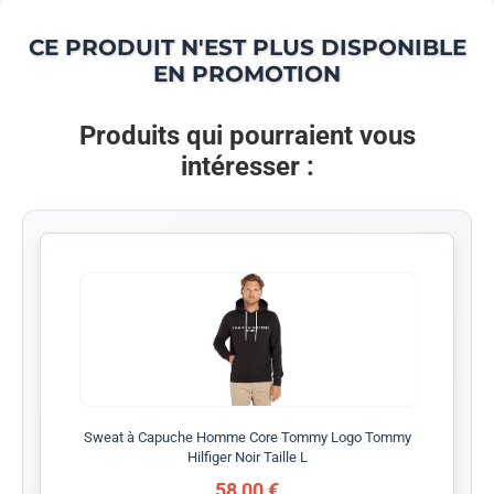
CE PRODUIT N'EST PLUS DISPONIBLE
EN PROMOTION
Produits qui pourraient vous
intéresser :
Sweat à Capuche Homme Core Tommy Logo Tommy
Hilfiger Noir Taille L
58,00 €