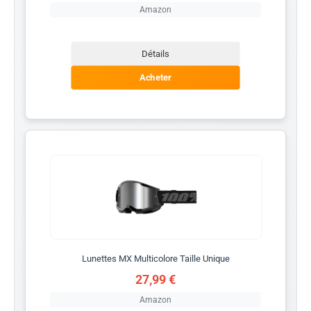
Amazon
Détails
Acheter
Lunettes MX Multicolore Taille Unique
27,99 €
Amazon