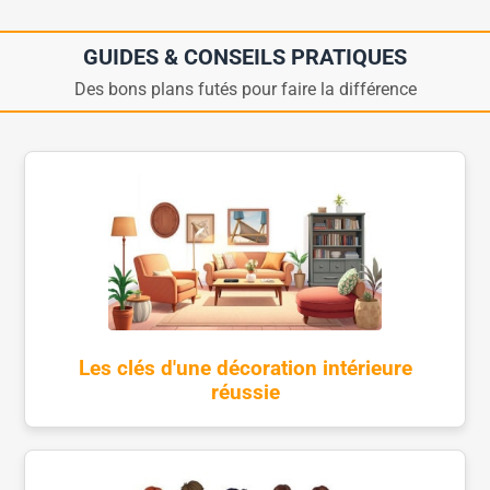
GUIDES & CONSEILS PRATIQUES
Des bons plans futés pour faire la différence
Les clés d'une décoration intérieure
réussie