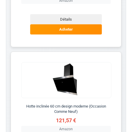
Amazon
Détails
Acheter
Hotte inclinée 60 cm design moderne (Occasion
Comme Neuf)
121,57 €
Amazon