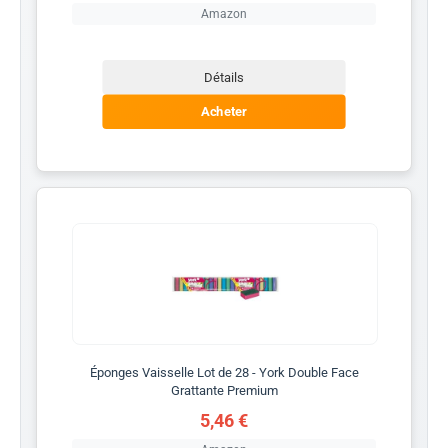
Amazon
Détails
Acheter
Éponges Vaisselle Lot de 28 - York Double Face
Grattante Premium
5,46 €