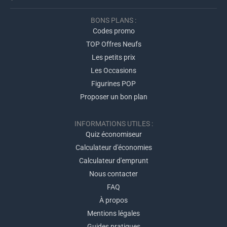
BONS PLANS :
Codes promo
TOP Offres Neufs
Les petits prix
Les Occasions
Figurines POP
Proposer un bon plan
INFORMATIONS UTILES :
Quiz économiseur
Calculateur d'économies
Calculateur d'emprunt
Nous contacter
FAQ
À propos
Mentions légales
Guides pratiques