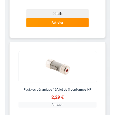
Détails
Acheter
Fusibles céramique 16A lot de 3 conformes NF
2,29 €
Amazon