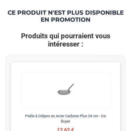
CE PRODUIT N'EST PLUS DISPONIBLE
EN PROMOTION
Produits qui pourraient vous
intéresser :
Poêle à Crêpes en Acier Carbone Plus 24 cm - De
Buyer
12,62 €