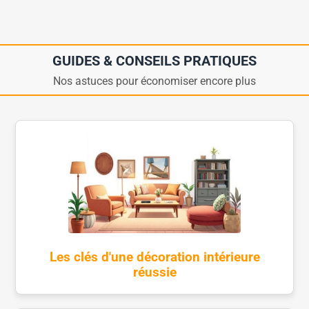
GUIDES & CONSEILS PRATIQUES
Nos astuces pour économiser encore plus
Les clés d'une décoration intérieure
réussie