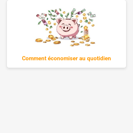
Comment économiser au quotidien