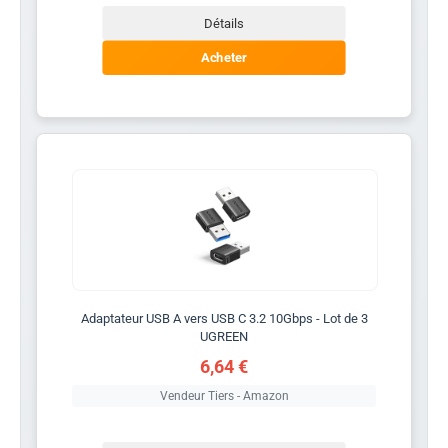
Détails
Acheter
Adaptateur USB A vers USB C 3.2 10Gbps - Lot de 3
UGREEN
6,64 €
Vendeur Tiers - Amazon