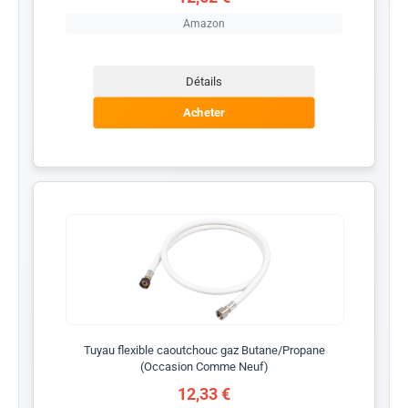
Amazon
Détails
Acheter
Tuyau flexible caoutchouc gaz Butane/Propane
(Occasion Comme Neuf)
12,33 €