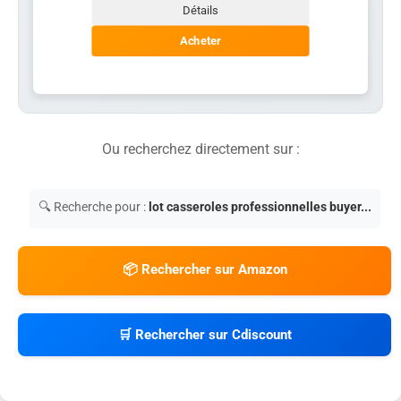
Détails
Acheter
Ou recherchez directement sur :
🔍 Recherche pour :
lot casseroles professionnelles buyer...
📦 Rechercher sur Amazon
🛒 Rechercher sur Cdiscount