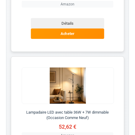
Amazon
Détails
Acheter
Lampadaire LED avec table 36W + 7W dimmable
(Occasion Comme Neuf)
52,62 €