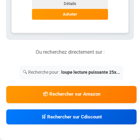
Détails
Acheter
Ou recherchez directement sur :
🔍 Recherche pour :
loupe lecture puissante 25x...
📦 Rechercher sur Amazon
🛒 Rechercher sur Cdiscount