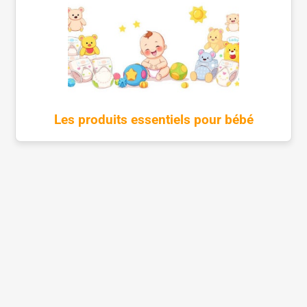
Les produits essentiels pour bébé