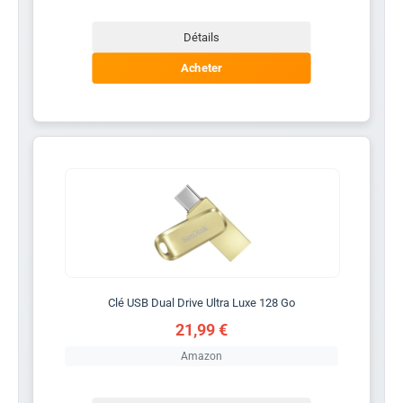
Détails
Acheter
Clé USB Dual Drive Ultra Luxe 128 Go
21,99 €
Amazon