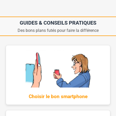
GUIDES & CONSEILS PRATIQUES
Des bons plans futés pour faire la différence
Choisir le bon smartphone