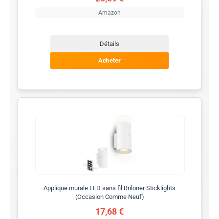
Amazon
Détails
Acheter
Applique murale LED sans fil Briloner Sticklights
(Occasion Comme Neuf)
17,68 €