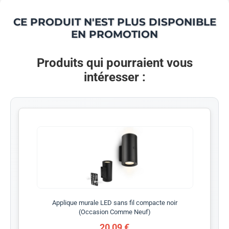
CE PRODUIT N'EST PLUS DISPONIBLE
EN PROMOTION
Produits qui pourraient vous
intéresser :
Applique murale LED sans fil compacte noir
(Occasion Comme Neuf)
20,09 €