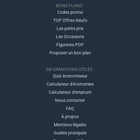
BONS PLANS :
Codes promo
TOP Offres Neufs
Les petits prix
Les Occasions
Figurines POP
Proposer un bon plan
INFORMATIONS UTILES :
Quiz économiseur
Calculateur d'économies
Calculateur d'emprunt
Nous contacter
FAQ
À propos
Mentions légales
Guides pratiques