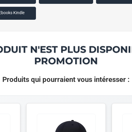
Ebooks Kindle
ODUIT N'EST PLUS DISPONI
PROMOTION
Produits qui pourraient vous intéresser :