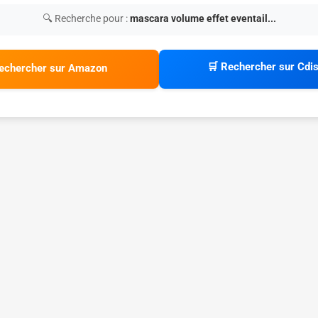
🔍 Recherche pour :
mascara volume effet eventail...
🛒 Rechercher sur Cdi
echercher sur Amazon