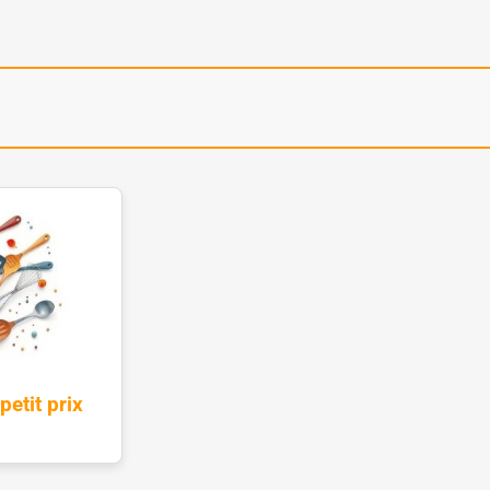
petit prix