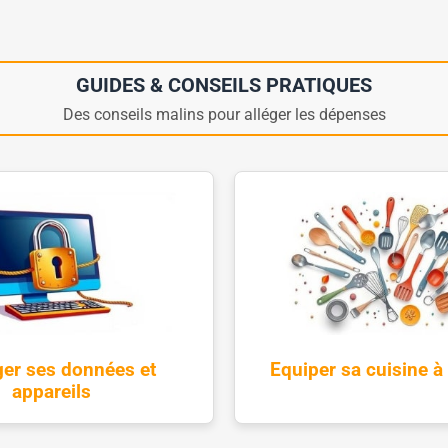
GUIDES & CONSEILS PRATIQUES
Des conseils malins pour alléger les dépenses
ger ses données et
Equiper sa cuisine à 
appareils