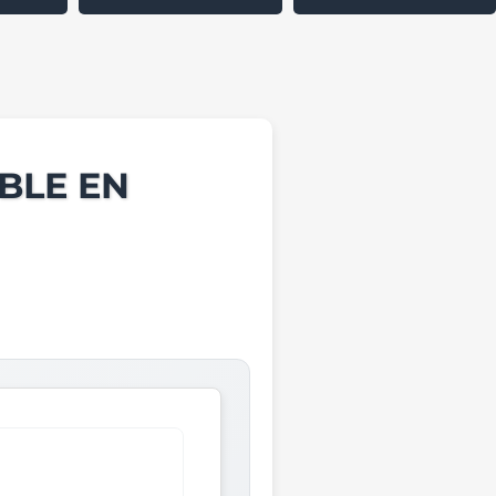
BLE EN