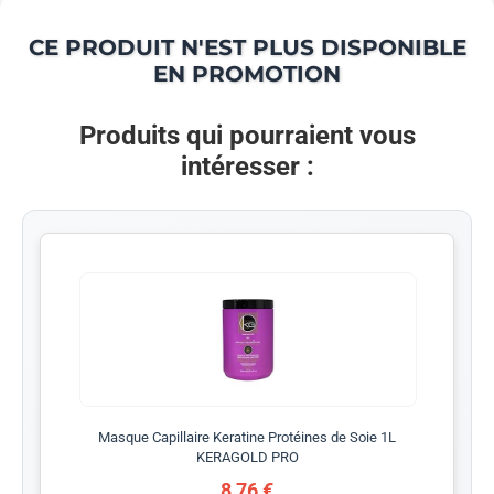
CE PRODUIT N'EST PLUS DISPONIBLE
EN PROMOTION
Produits qui pourraient vous
intéresser :
Masque Capillaire Keratine Protéines de Soie 1L
KERAGOLD PRO
8,76 €