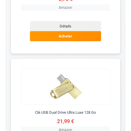
Amazon
Détails
Acheter
Clé USB Dual Drive Ultra Luxe 128 Go
21,99 €
Amazon