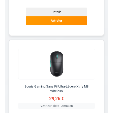
Détails
Acheter
Souris Gaming Sans Fil Ultra-Légère Xtrfy M8
Wireless
29,26 €
Vendeur Tiers - Amazon