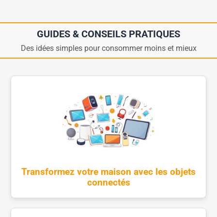
GUIDES & CONSEILS PRATIQUES
Des idées simples pour consommer moins et mieux
Transformez votre maison avec les objets
connectés