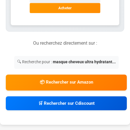
Acheter
Ou recherchez directement sur :
🔍 Recherche pour :
masque cheveux ultra hydratant...
📦 Rechercher sur Amazon
🛒 Rechercher sur Cdiscount