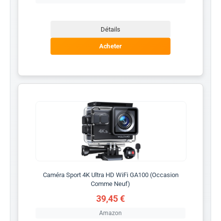
Détails
Acheter
Caméra Sport 4K Ultra HD WiFi GA100 (Occasion
Comme Neuf)
39,45 €
Amazon