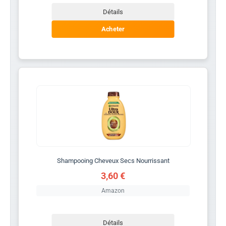
Détails
Acheter
Shampooing Cheveux Secs Nourrissant
3,60 €
Amazon
Détails