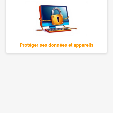
Protéger ses données et appareils