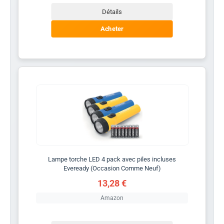
Détails
Acheter
Lampe torche LED 4 pack avec piles incluses
Eveready (Occasion Comme Neuf)
13,28 €
Amazon