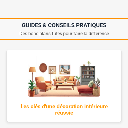
GUIDES & CONSEILS PRATIQUES
Des bons plans futés pour faire la différence
Les clés d'une décoration intérieure
réussie