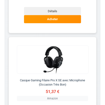
Détails
Acheter
Casque Gaming Filaire Pro X SE avec Microphone
(Occasion Très Bon)
51,37 €
Amazon