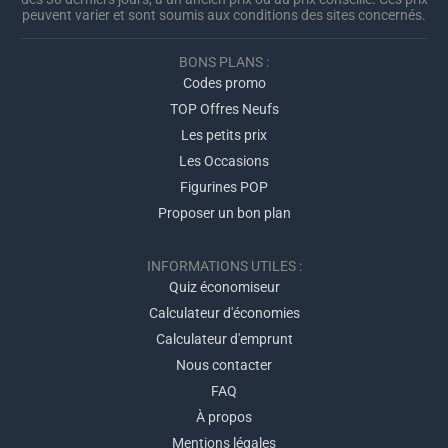
peuvent varier et sont soumis aux conditions des sites concernés.
BONS PLANS :
Codes promo
TOP Offres Neufs
Les petits prix
Les Occasions
Figurines POP
Proposer un bon plan
INFORMATIONS UTILES :
Quiz économiseur
Calculateur d'économies
Calculateur d'emprunt
Nous contacter
FAQ
À propos
Mentions légales