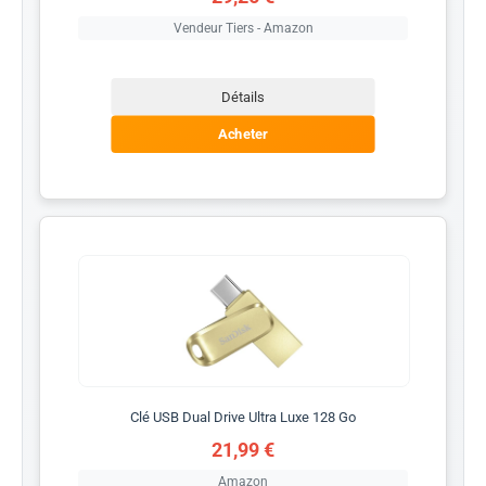
Vendeur Tiers - Amazon
Détails
Acheter
Clé USB Dual Drive Ultra Luxe 128 Go
21,99 €
Amazon