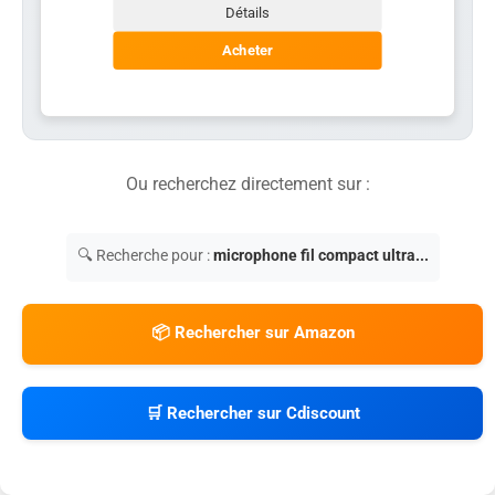
Détails
Acheter
Ou recherchez directement sur :
🔍 Recherche pour :
microphone fil compact ultra...
📦 Rechercher sur Amazon
🛒 Rechercher sur Cdiscount