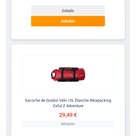
Détails
Acheter
Sacoche de Guidon Vélo 10L Étanche Bikepacking
Zefal Z Adventure
29,49 €
Amazon