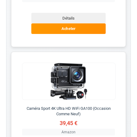
Détails
Acheter
Caméra Sport 4K Ultra HD WiFi GA100 (Occasion
Comme Neuf)
39,45 €
Amazon