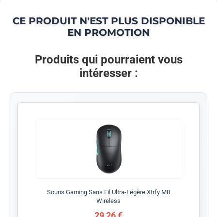
CE PRODUIT N'EST PLUS DISPONIBLE
EN PROMOTION
Produits qui pourraient vous
intéresser :
Souris Gaming Sans Fil Ultra-Légère Xtrfy M8
Wireless
29,26 €