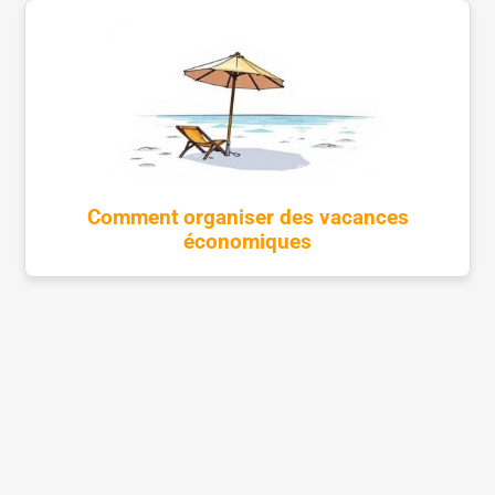
Comment organiser des vacances
économiques