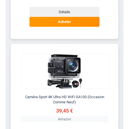
Détails
Acheter
Caméra Sport 4K Ultra HD WiFi GA100 (Occasion
Comme Neuf)
39,45 €
Amazon