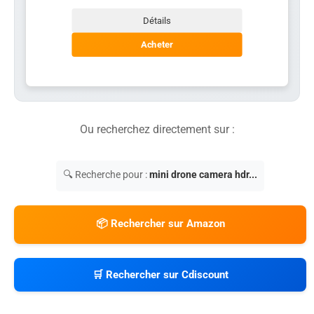
Détails
Acheter
Ou recherchez directement sur :
🔍 Recherche pour :
mini drone camera hdr...
📦 Rechercher sur Amazon
🛒 Rechercher sur Cdiscount