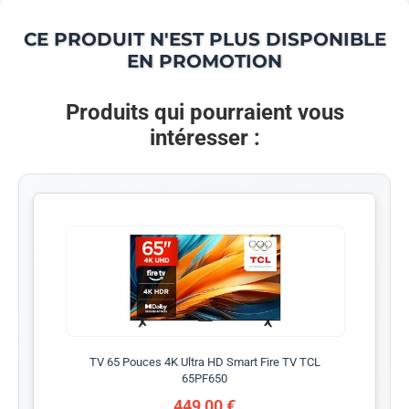
CE PRODUIT N'EST PLUS DISPONIBLE
EN PROMOTION
Produits qui pourraient vous
intéresser :
TV 65 Pouces 4K Ultra HD Smart Fire TV TCL
65PF650
449,00 €