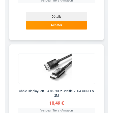
Vendeur Tiers - Amazon
Détails
Acheter
Câble DisplayPort 1.4 8K 60Hz Certifié VESA UGREEN
2M
10,49 €
Vendeur Tiers - Amazon