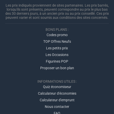
Les prix indiqués proviennent de sites partenaires. Les prix barrés,
lorsqu'ils sont présents, peuvent correspondre au prix le plus bas
des 30 derniers jours, à un ancien prix ou au prix conseillé. Ces prix
peuvent varier et sont soumis aux conditions des sites concernés.
BONS PLANS :
Codes promo
TOP Offres Neufs
Les petits prix
Les Occasions
Figurines POP
Proposer un bon plan
INFORMATIONS UTILES :
Quiz économiseur
Calculateur d'économies
Calculateur d'emprunt
Nous contacter
FAQ