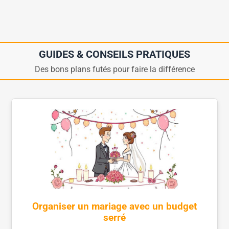
GUIDES & CONSEILS PRATIQUES
Des bons plans futés pour faire la différence
Organiser un mariage avec un budget
serré