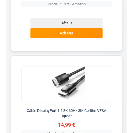
Vendeur Tiers - Amazon
Détails
Acheter
Câble DisplayPort 1.4 8K 60Hz 3M Certifié VESA
Ugreen
14,99 €