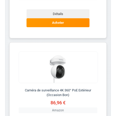
Détails
Acheter
Caméra de surveillance 4K 360° PoE Extérieur
(Occasion Bon)
86,96 €
Amazon