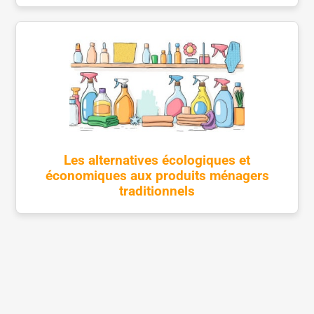
Les alternatives écologiques et
économiques aux produits ménagers
traditionnels