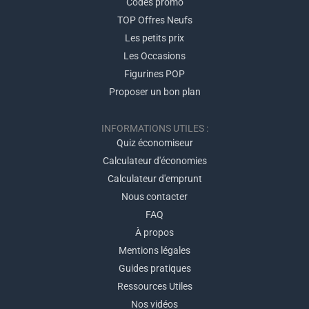
Codes promo
TOP Offres Neufs
Les petits prix
Les Occasions
Figurines POP
Proposer un bon plan
INFORMATIONS UTILES :
Quiz économiseur
Calculateur d'économies
Calculateur d'emprunt
Nous contacter
FAQ
À propos
Mentions légales
Guides pratiques
Ressources Utiles
Nos vidéos