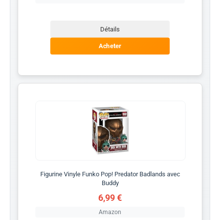
Détails
Acheter
Figurine Vinyle Funko Pop! Predator Badlands avec
Buddy
6,99 €
Amazon