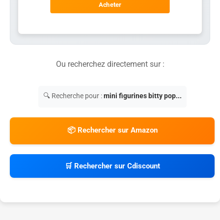
Acheter
Ou recherchez directement sur :
🔍 Recherche pour :
mini figurines bitty pop...
📦 Rechercher sur Amazon
🛒 Rechercher sur Cdiscount