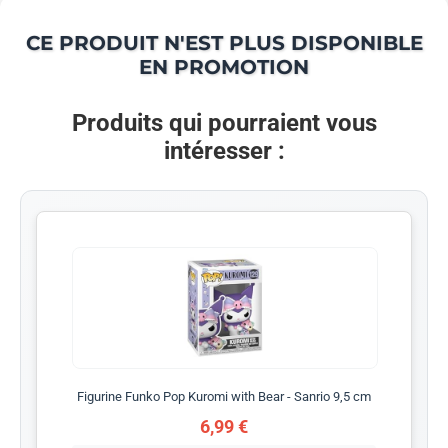
CE PRODUIT N'EST PLUS DISPONIBLE
EN PROMOTION
Produits qui pourraient vous
intéresser :
Figurine Funko Pop Kuromi with Bear - Sanrio 9,5 cm
6,99 €