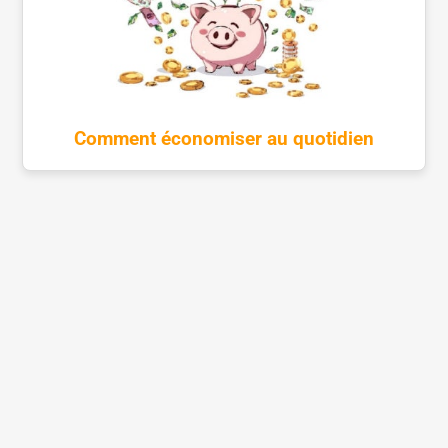
Comment économiser au quotidien