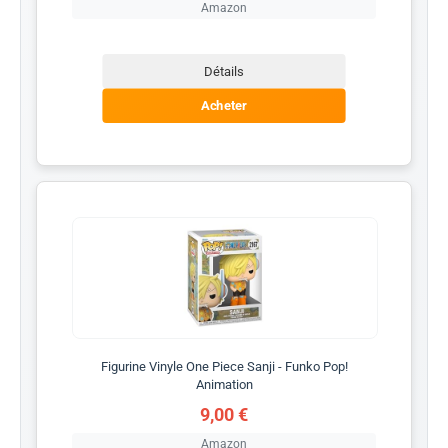
Amazon
Détails
Acheter
Figurine Vinyle One Piece Sanji - Funko Pop!
Animation
9,00 €
Amazon