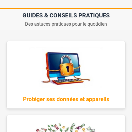
GUIDES & CONSEILS PRATIQUES
Des astuces pratiques pour le quotidien
Protéger ses données et appareils