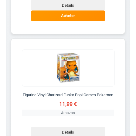
Détails
Acheter
Figurine Vinyl Charizard Funko Pop! Games Pokemon
11,99 €
Amazon
Détails