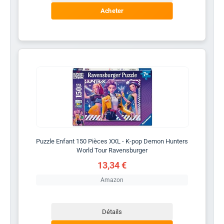
Acheter
Puzzle Enfant 150 Pièces XXL - K-pop Demon Hunters
World Tour Ravensburger
13,34 €
Amazon
Détails