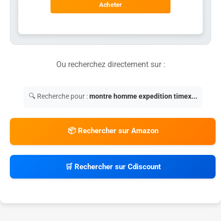
Acheter
Ou recherchez directement sur :
🔍 Recherche pour :
montre homme expedition timex...
📦 Rechercher sur Amazon
🛒 Rechercher sur Cdiscount