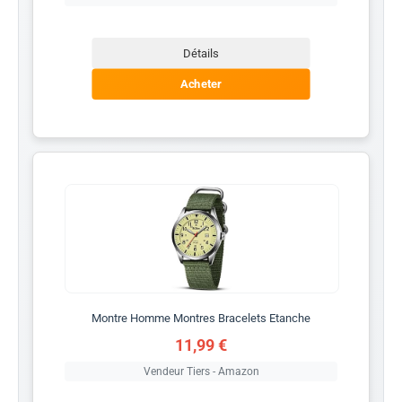
Détails
Acheter
Montre Homme Montres Bracelets Etanche
11,99 €
Vendeur Tiers - Amazon