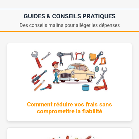
GUIDES & CONSEILS PRATIQUES
Des conseils malins pour alléger les dépenses
Comment réduire vos frais sans
compromettre la fiabilité