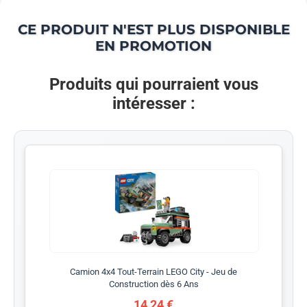
CE PRODUIT N'EST PLUS DISPONIBLE
EN PROMOTION
Produits qui pourraient vous
intéresser :
Camion 4x4 Tout-Terrain LEGO City - Jeu de
Construction dès 6 Ans
14,24 €