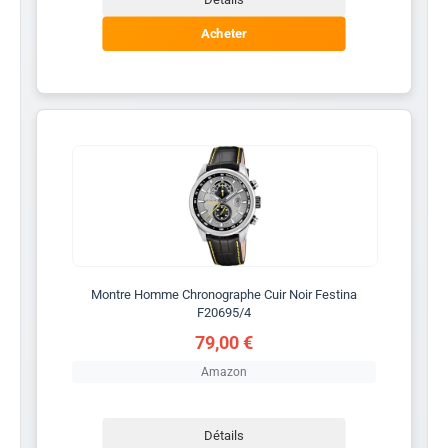
Acheter
Montre Homme Chronographe Cuir Noir Festina
F20695/4
79,00 €
Amazon
Détails