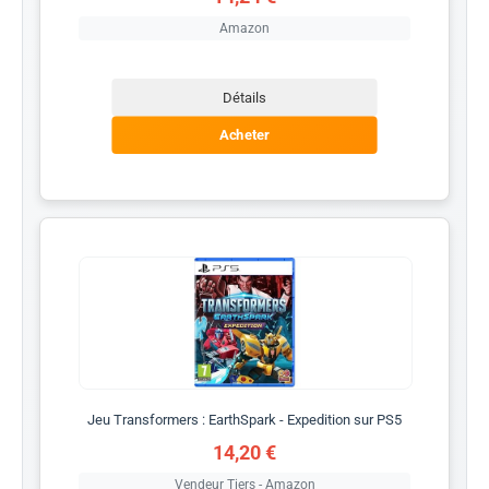
Amazon
Détails
Acheter
Jeu Transformers : EarthSpark - Expedition sur PS5
14,20 €
Vendeur Tiers - Amazon