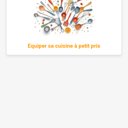
Equiper sa cuisine à petit prix