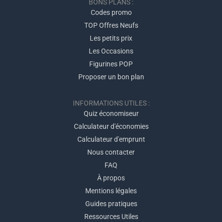
BONS PLANS :
Codes promo
TOP Offres Neufs
Les petits prix
Les Occasions
Figurines POP
Proposer un bon plan
INFORMATIONS UTILES :
Quiz économiseur
Calculateur d'économies
Calculateur d'emprunt
Nous contacter
FAQ
À propos
Mentions légales
Guides pratiques
Ressources Utiles