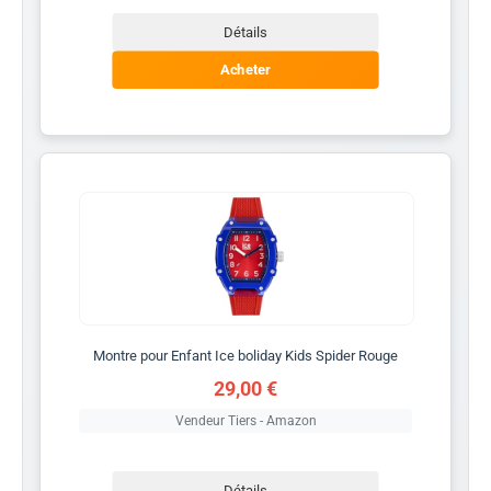
Détails
Acheter
Montre pour Enfant Ice boliday Kids Spider Rouge
29,00 €
Vendeur Tiers - Amazon
Détails