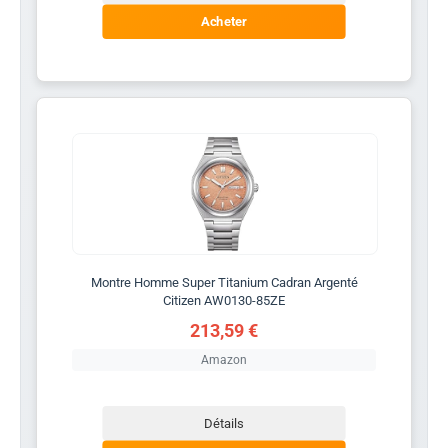
Acheter
Montre Homme Super Titanium Cadran Argenté
Citizen AW0130-85ZE
213,59 €
Amazon
Détails