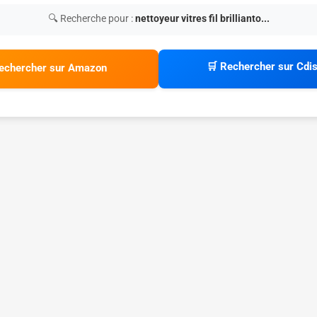
🔍 Recherche pour :
nettoyeur vitres fil brillianto...
🛒 Rechercher sur Cdi
echercher sur Amazon