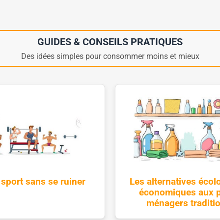
GUIDES & CONSEILS PRATIQUES
Des idées simples pour consommer moins et mieux
 sport sans se ruiner
Les alternatives écol
économiques aux p
ménagers traditi