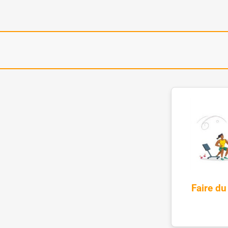
Faire du