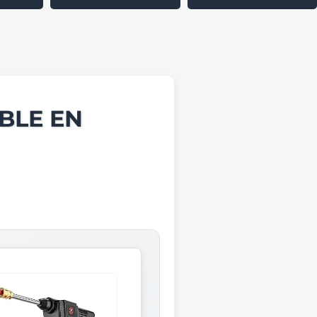
BLE EN