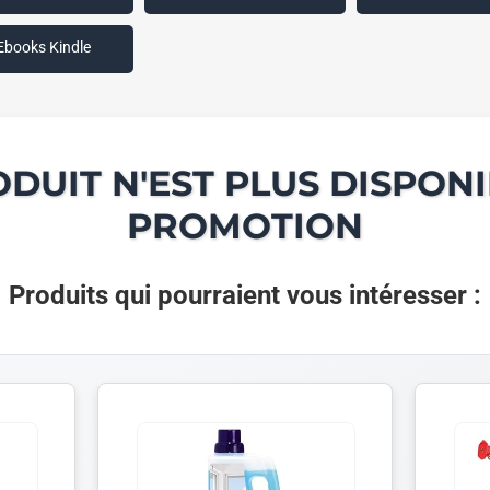
Ebooks Kindle
ODUIT N'EST PLUS DISPONI
PROMOTION
Produits qui pourraient vous intéresser :