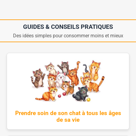
GUIDES & CONSEILS PRATIQUES
Des idées simples pour consommer moins et mieux
Prendre soin de son chat à tous les âges
de sa vie