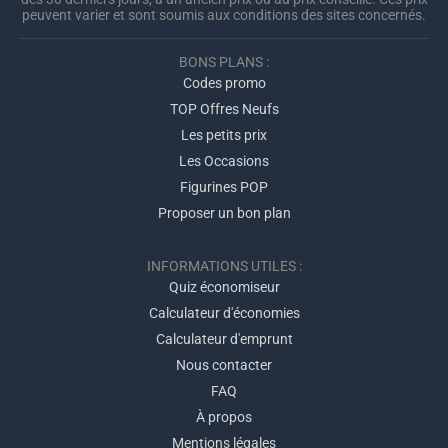
peuvent varier et sont soumis aux conditions des sites concernés.
BONS PLANS :
Codes promo
TOP Offres Neufs
Les petits prix
Les Occasions
Figurines POP
Proposer un bon plan
INFORMATIONS UTILES :
Quiz économiseur
Calculateur d'économies
Calculateur d'emprunt
Nous contacter
FAQ
À propos
Mentions légales