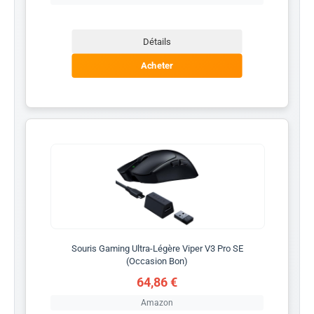
Détails
Acheter
Souris Gaming Ultra-Légère Viper V3 Pro SE
(Occasion Bon)
64,86 €
Amazon