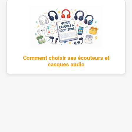
Comment choisir ses écouteurs et
casques audio