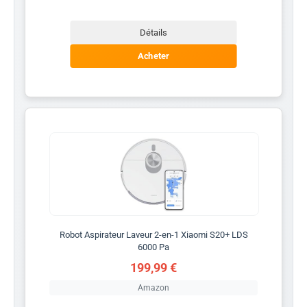
Détails
Acheter
Robot Aspirateur Laveur 2-en-1 Xiaomi S20+ LDS
6000 Pa
199,99 €
Amazon