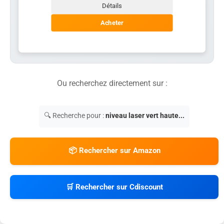
Détails
Acheter
Ou recherchez directement sur :
🔍 Recherche pour :
niveau laser vert haute...
📦 Rechercher sur Amazon
🛒 Rechercher sur Cdiscount