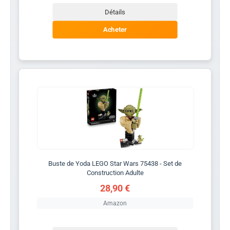
Détails
Acheter
Buste de Yoda LEGO Star Wars 75438 - Set de
Construction Adulte
28,90 €
Amazon