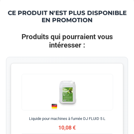
CE PRODUIT N'EST PLUS DISPONIBLE
EN PROMOTION
Produits qui pourraient vous
intéresser :
Liquide pour machines à fumée DJ FLUID 5 L
10,08 €