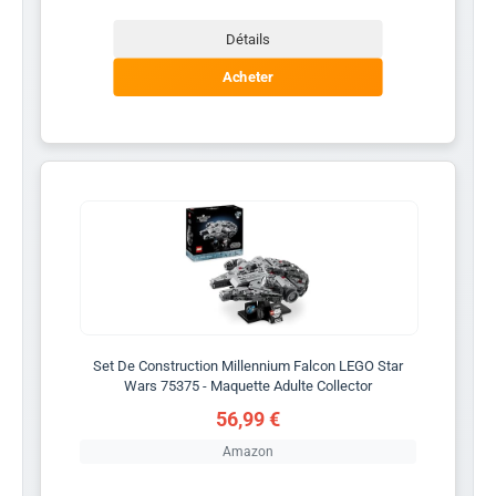
Détails
Acheter
Set De Construction Millennium Falcon LEGO Star
Wars 75375 - Maquette Adulte Collector
56,99 €
Amazon