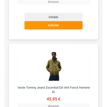
Amazon
Détails
Acheter
Veste Tommy Jeans Essential Ext Vert Foncé Homme
XL
45,95 €
Amazon