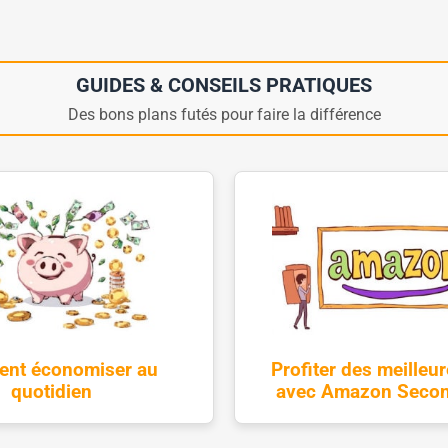
GUIDES & CONSEILS PRATIQUES
Des bons plans futés pour faire la différence
nt économiser au
Profiter des meilleur
quotidien
avec Amazon Secon