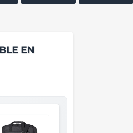
BLE EN