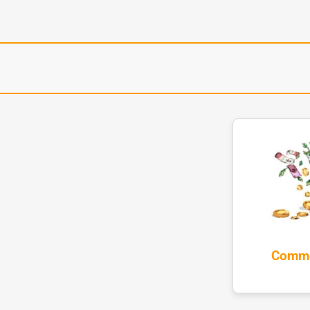
Comme