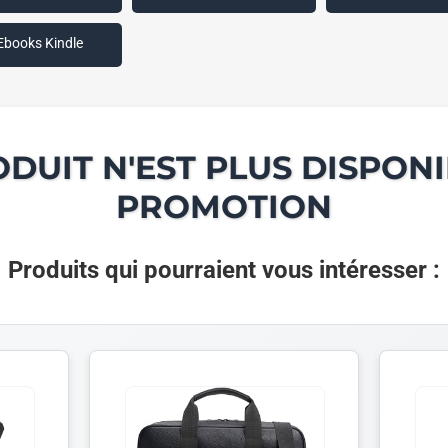
Ebooks Kindle
ODUIT N'EST PLUS DISPONI
PROMOTION
Produits qui pourraient vous intéresser :