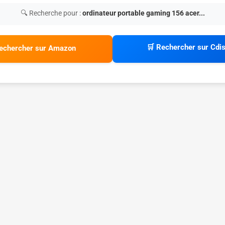
🔍 Recherche pour :
ordinateur portable gaming 156 acer...
🛒 Rechercher sur Cdi
echercher sur Amazon