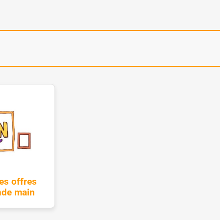
es offres
de main