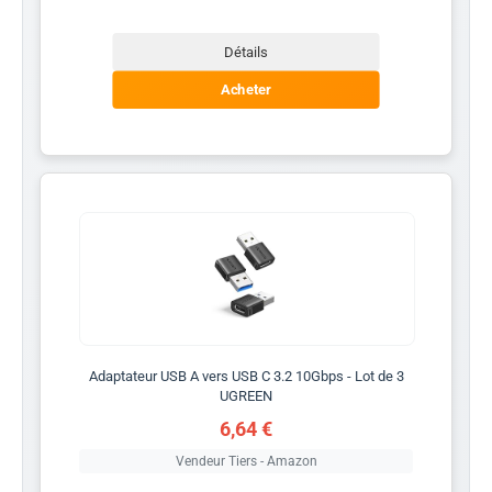
Détails
Acheter
Adaptateur USB A vers USB C 3.2 10Gbps - Lot de 3
UGREEN
6,64 €
Vendeur Tiers - Amazon