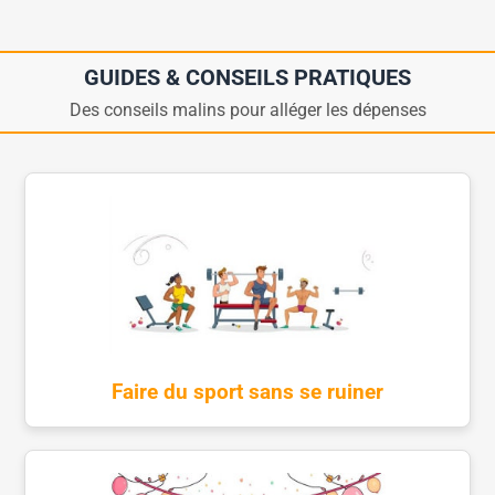
GUIDES & CONSEILS PRATIQUES
Des conseils malins pour alléger les dépenses
Faire du sport sans se ruiner