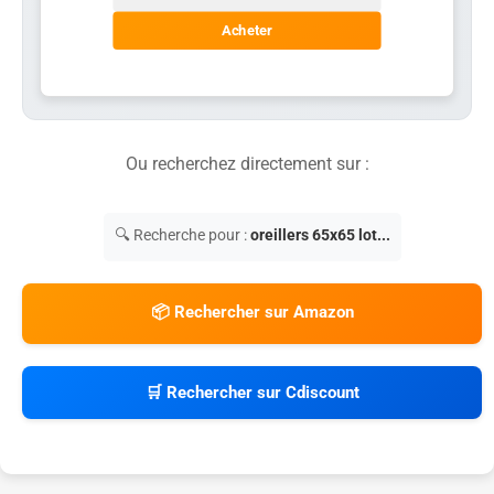
Acheter
Ou recherchez directement sur :
🔍 Recherche pour :
oreillers 65x65 lot...
📦 Rechercher sur Amazon
🛒 Rechercher sur Cdiscount