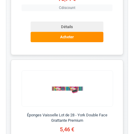
Cdiscount
Détails
Acheter
Éponges Vaisselle Lot de 28 - York Double Face
Grattante Premium
5,46 €