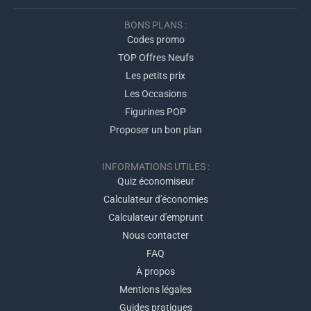
BONS PLANS :
Codes promo
TOP Offres Neufs
Les petits prix
Les Occasions
Figurines POP
Proposer un bon plan
INFORMATIONS UTILES :
Quiz économiseur
Calculateur d'économies
Calculateur d'emprunt
Nous contacter
FAQ
À propos
Mentions légales
Guides pratiques