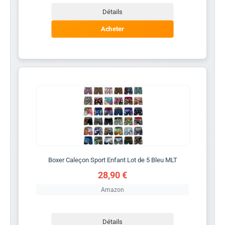
Détails
Acheter
Boxer Caleçon Sport Enfant Lot de 5 Bleu MLT
28,90 €
Amazon
Détails