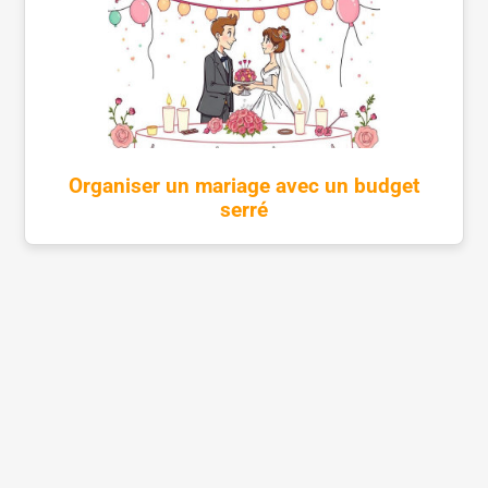
Organiser un mariage avec un budget
serré