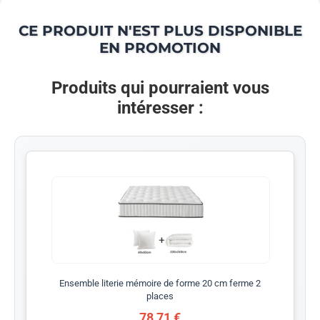
CE PRODUIT N'EST PLUS DISPONIBLE
EN PROMOTION
Produits qui pourraient vous
intéresser :
Ensemble literie mémoire de forme 20 cm ferme 2
places
78,71 €