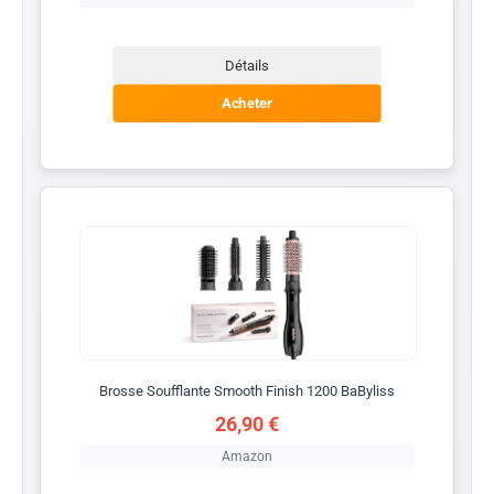
Détails
Acheter
Brosse Soufflante Smooth Finish 1200 BaByliss
26,90 €
Amazon