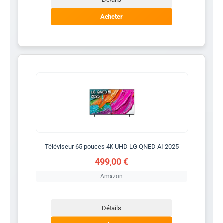
Acheter
Téléviseur 65 pouces 4K UHD LG QNED AI 2025
499,00 €
Amazon
Détails