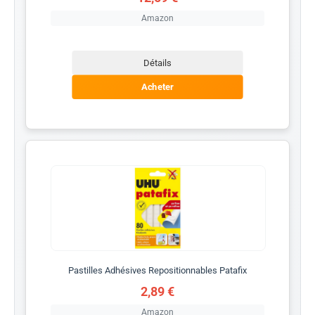
Amazon
Détails
Acheter
Pastilles Adhésives Repositionnables Patafix
2,89 €
Amazon