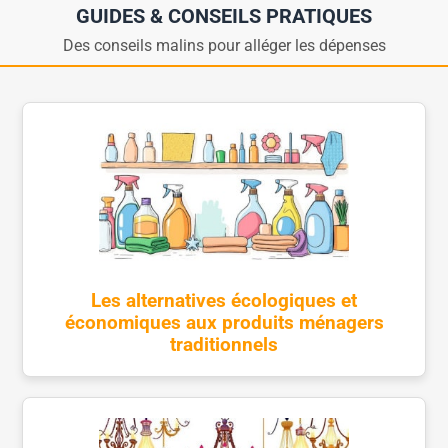
GUIDES & CONSEILS PRATIQUES
Des conseils malins pour alléger les dépenses
Les alternatives écologiques et
économiques aux produits ménagers
traditionnels