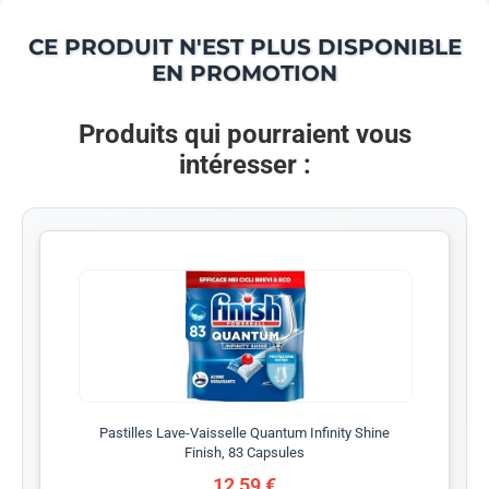
CE PRODUIT N'EST PLUS DISPONIBLE
EN PROMOTION
Produits qui pourraient vous
intéresser :
Pastilles Lave-Vaisselle Quantum Infinity Shine
Finish, 83 Capsules
12,59 €