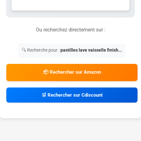
Ou recherchez directement sur :
🔍 Recherche pour :
pastilles lave vaisselle finish...
📦 Rechercher sur Amazon
🛒 Rechercher sur Cdiscount