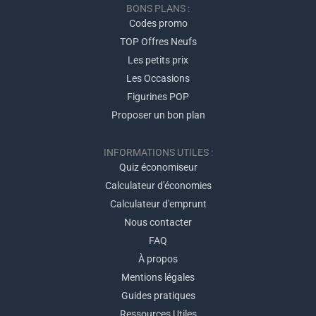
BONS PLANS :
Codes promo
TOP Offres Neufs
Les petits prix
Les Occasions
Figurines POP
Proposer un bon plan
INFORMATIONS UTILES :
Quiz économiseur
Calculateur d'économies
Calculateur d'emprunt
Nous contacter
FAQ
À propos
Mentions légales
Guides pratiques
Ressources Utiles