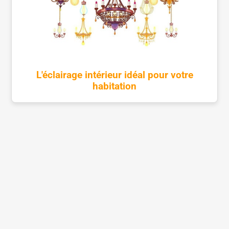
L'éclairage intérieur idéal pour votre
habitation