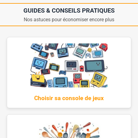
GUIDES & CONSEILS PRATIQUES
Nos astuces pour économiser encore plus
Choisir sa console de jeux