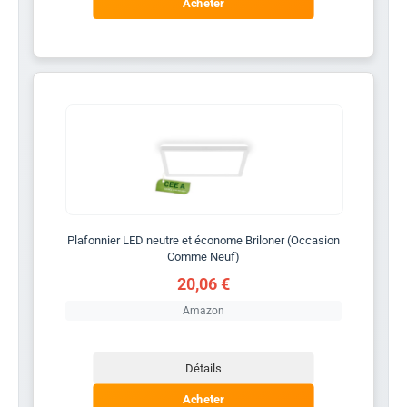
Acheter
Plafonnier LED neutre et économe Briloner (Occasion
Comme Neuf)
20,06 €
Amazon
Détails
Acheter