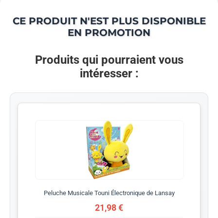
CE PRODUIT N'EST PLUS DISPONIBLE
EN PROMOTION
Produits qui pourraient vous
intéresser :
Peluche Musicale Touni Électronique de Lansay
21,98 €