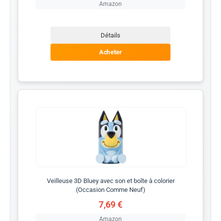
Amazon
Détails
Acheter
Veilleuse 3D Bluey avec son et boîte à colorier
(Occasion Comme Neuf)
7,69 €
Amazon