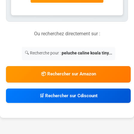
Ou recherchez directement sur :
🔍 Recherche pour :
peluche caline koala tiny...
📦 Rechercher sur Amazon
🛒 Rechercher sur Cdiscount