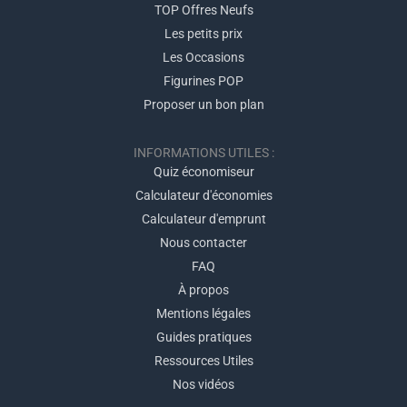
TOP Offres Neufs
Les petits prix
Les Occasions
Figurines POP
Proposer un bon plan
INFORMATIONS UTILES :
Quiz économiseur
Calculateur d'économies
Calculateur d'emprunt
Nous contacter
FAQ
À propos
Mentions légales
Guides pratiques
Ressources Utiles
Nos vidéos