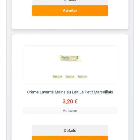
Acheter
Crème Lavante Mains au Lait Le Petit Marseillais
3,20 €
Amazon
Détails