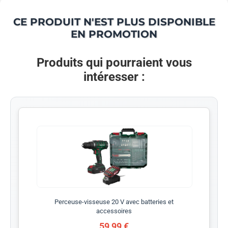
CE PRODUIT N'EST PLUS DISPONIBLE
EN PROMOTION
Produits qui pourraient vous
intéresser :
Perceuse-visseuse 20 V avec batteries et
accessoires
59,99 €