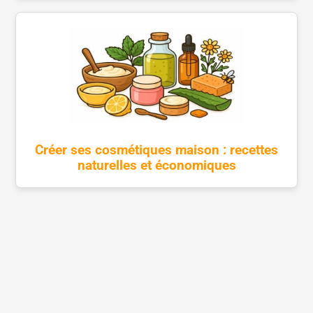
Créer ses cosmétiques maison : recettes
naturelles et économiques