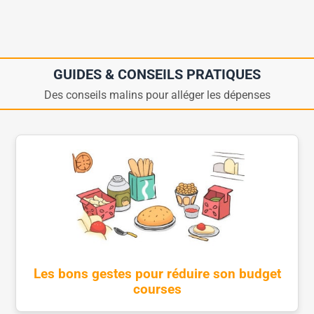
GUIDES & CONSEILS PRATIQUES
Des conseils malins pour alléger les dépenses
Les bons gestes pour réduire son budget
courses