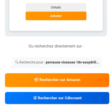
Détails
Acheter
Ou recherchez directement sur :
🔍 Recherche pour :
perceuse visseuse 18v easydrill...
📦 Rechercher sur Amazon
🛒 Rechercher sur Cdiscount