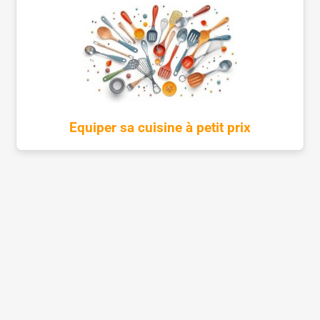
Equiper sa cuisine à petit prix