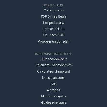
BONS PLANS :
Codes promo
TOP Offres Neufs
Les petits prix
Les Occasions
Figurines POP
Proposer un bon plan
INFORMATIONS UTILES :
Quiz économiseur
Calculateur d'économies
Calculateur d'emprunt
Nous contacter
FAQ
À propos
Mentions légales
Guides pratiques