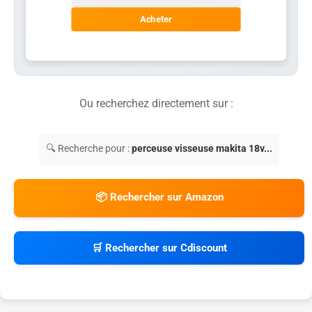
Acheter
Ou recherchez directement sur :
🔍 Recherche pour :
perceuse visseuse makita 18v...
📦 Rechercher sur Amazon
🛒 Rechercher sur Cdiscount