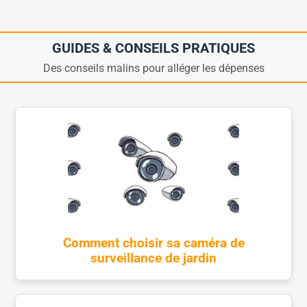
GUIDES & CONSEILS PRATIQUES
Des conseils malins pour alléger les dépenses
Comment choisir sa caméra de
surveillance de jardin