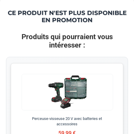
CE PRODUIT N'EST PLUS DISPONIBLE
EN PROMOTION
Produits qui pourraient vous
intéresser :
Perceuse-visseuse 20 V avec batteries et
accessoires
59,99 €