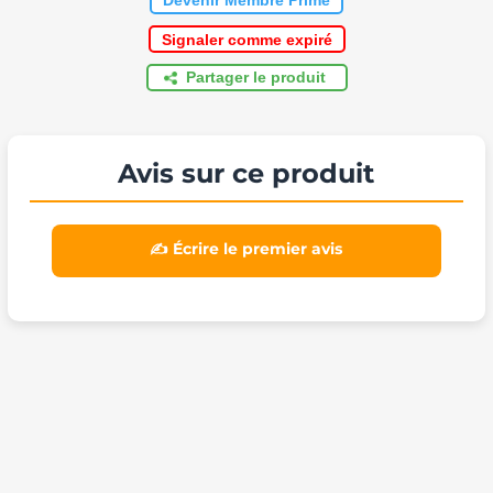
Devenir Membre Prime
Signaler comme expiré
Partager le produit
Avis sur ce produit
✍️ Écrire le premier avis