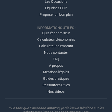
Les Occasions
Figurines POP
Proposer un bon plan
INFORMATIONS UTILES :
Quiz économiseur
Calculateur d'économies
Calculateur d'emprunt
Nous contacter
FAQ
À propos
Mentions légales
Guides pratiques
Ressources Utiles
Nos vidéos
* En tant que Partenaire Amazon, je réalise un bénéfice sur les