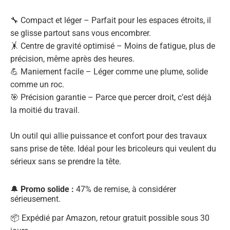
🔧 Compact et léger – Parfait pour les espaces étroits, il
se glisse partout sans vous encombrer.
🤸 Centre de gravité optimisé – Moins de fatigue, plus de
précision, même après des heures.
💪 Maniement facile – Léger comme une plume, solide
comme un roc.
🎯 Précision garantie – Parce que percer droit, c’est déjà
la moitié du travail.
Un outil qui allie puissance et confort pour des travaux
sans prise de tête. Idéal pour les bricoleurs qui veulent du
sérieux sans se prendre la tête.
🔔
Promo solide :
47% de remise, à considérer
sérieusement.
📦 Expédié par Amazon, retour gratuit possible sous 30