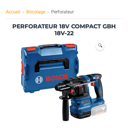
Accueil
Bricolage
Perforateur
PERFORATEUR 18V COMPACT GBH
18V-22
🔍