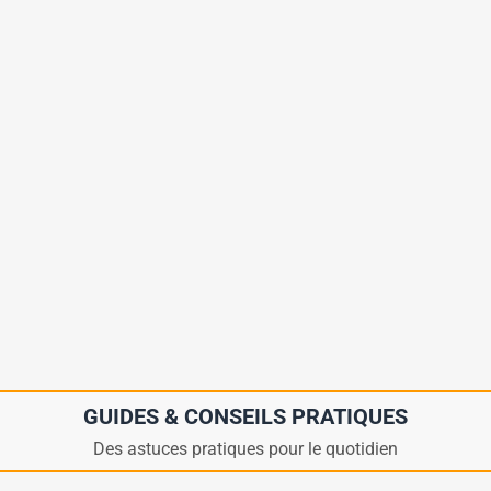
GUIDES & CONSEILS PRATIQUES
Des astuces pratiques pour le quotidien