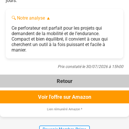
jours.
🔍 Notre analyse
▲
Ce perforateur est parfait pour les projets qui
demandent de la mobilité et de l’endurance.
Compact et bien équilibré, il convient à ceux qui
cherchent un outil à la fois puissant et facile à
manier.
Prix constaté le 30/07/2026 à 15h00
Retour
Voir l'offre sur Amazon
Lien rémunéré Amazon
*