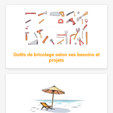
Outils de bricolage selon ses besoins et
projets